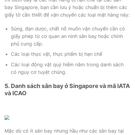
bay Singapore, bạn cần lưu ý hoặc chuẩn bị thêm các
giấy tờ cần thiết để vận chuyển các loại mặt hàng này:
Súng, đạn dược, chất nổ muốn vận chuyển cần có
giấy phép từ cơ quan an ninh sân bay hoặc chính
phủ cung cấp.
Các loại thực vật, thực phẩm bị hạn chế
Các loại động vật quý hiếm nằm trong danh sách
có nguy cơ tuyệt chủng.
5. Danh sách sân bay ở Singapore và mã IATA
và ICAO
Mặc dù có ít sân bay nhưng hầu như các sân bay tại