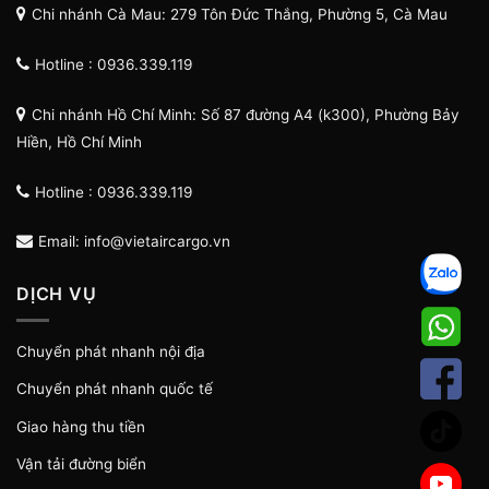
Chi nhánh Cà Mau: 279 Tôn Đức Thắng, Phường 5, Cà Mau
Hotline : 0936.339.119
Chi nhánh Hồ Chí Minh: Số 87 đường A4 (k300), Phường Bảy
Hiền, Hồ Chí Minh
Hotline : 0936.339.119
Email: info@vietaircargo.vn
DỊCH VỤ
Chuyển phát nhanh nội địa
Chuyển phát nhanh quốc tế
Giao hàng thu tiền
Vận tải đường biển