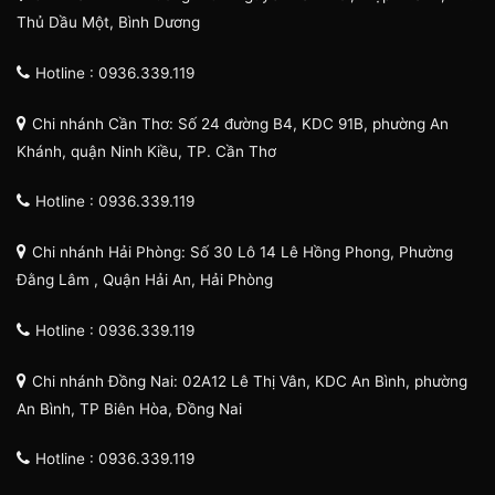
Thủ Dầu Một, Bình Dương
Hotline : 0936.339.119
Chi nhánh Cần Thơ: Số 24 đường B4, KDC 91B, phường An
Khánh, quận Ninh Kiều, TP. Cần Thơ
Hotline : 0936.339.119
Chi nhánh Hải Phòng: Số 30 Lô 14 Lê Hồng Phong, Phường
Đằng Lâm , Quận Hải An, Hải Phòng
Hotline : 0936.339.119
Chi nhánh Đồng Nai: 02A12 Lê Thị Vân, KDC An Bình, phường
An Bình, TP Biên Hòa, Đồng Nai
Hotline : 0936.339.119