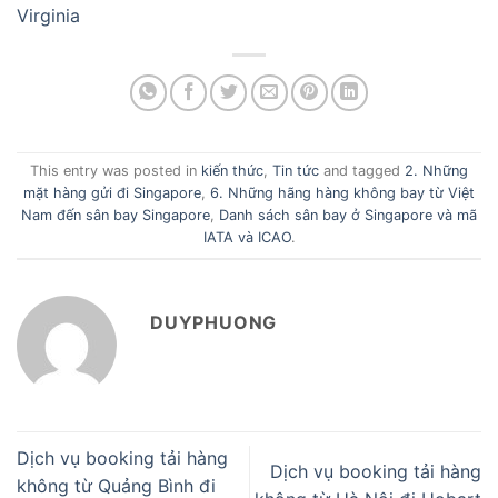
Virginia
This entry was posted in
kiến thức
,
Tin tức
and tagged
2. Những
mặt hàng gửi đi Singapore
,
6. Những hãng hàng không bay từ Việt
Nam đến sân bay Singapore
,
Danh sách sân bay ở Singapore và mã
IATA và ICAO
.
DUYPHUONG
Dịch vụ booking tải hàng
Dịch vụ booking tải hàng
không từ Quảng Bình đi