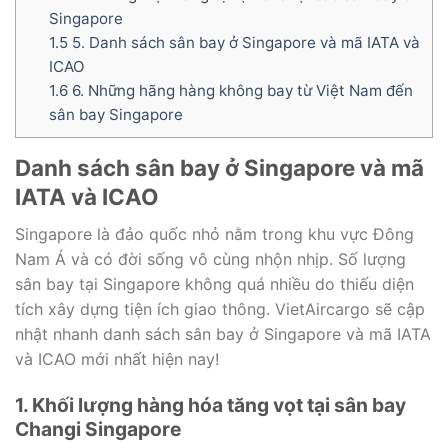
Singapore
1.5
5. Danh sách sân bay ở Singapore và mã IATA và
ICAO
1.6
6. Những hãng hàng không bay từ Việt Nam đến
sân bay Singapore
Danh sách sân bay ở Singapore và mã
IATA và ICAO
Singapore là đảo quốc nhỏ nằm trong khu vực Đông
Nam Á và có đời sống vô cùng nhộn nhịp. Số lượng
sân bay tại Singapore không quá nhiều do thiếu diện
tích xây dựng tiện ích giao thông. VietAircargo sẽ cập
nhật nhanh danh sách sân bay ở Singapore và mã IATA
và ICAO mới nhất hiện nay!
1. Khối lượng hàng hóa tăng vọt tại sân bay
Changi Singapore