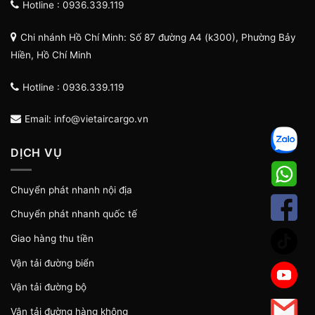
Hotline : 0936.339.119
Chi nhánh Hồ Chí Minh: Số 87 đường A4 (k300), Phường Bảy
Hiền, Hồ Chí Minh
Hotline : 0936.339.119
Email: info@vietaircargo.vn
DỊCH VỤ
Chuyển phát nhanh nội địa
Chuyển phát nhanh quốc tế
Giao hàng thu tiền
Vận tải đường biển
Vận tải đường bộ
Vận tải đường hàng không