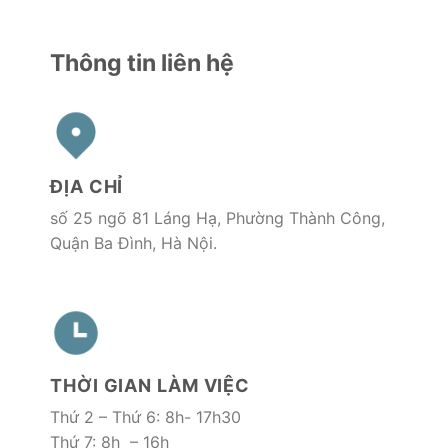
Thông tin liên hệ
ĐỊA CHỈ
số 25 ngõ 81 Láng Hạ, Phường Thành Công,
Quận Ba Đình, Hà Nội.
THỜI GIAN LÀM VIỆC
Thứ 2 – Thứ 6: 8h- 17h30
Thứ 7: 8h – 16h