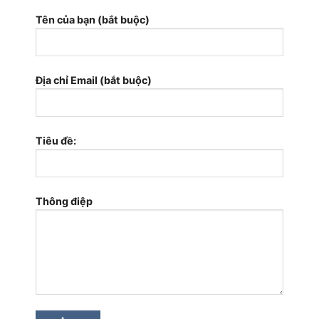
Tên của bạn (bắt buộc)
Địa chỉ Email (bắt buộc)
Tiêu đề:
Thông điệp