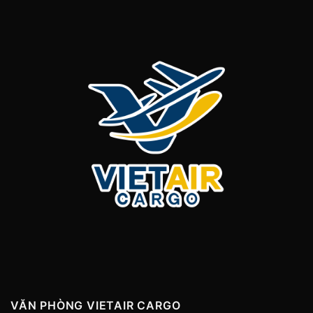
VĂN PHÒNG VIETAIR CARGO