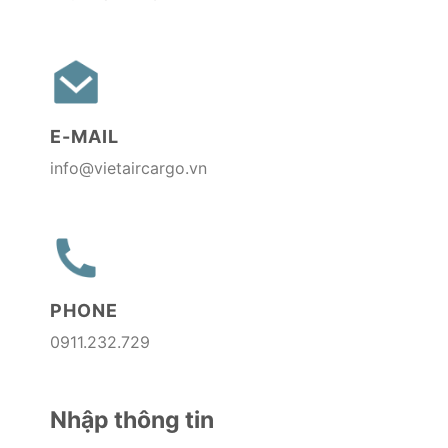
E-MAIL
info@vietaircargo.vn
PHONE
0911.232.729
Nhập thông tin