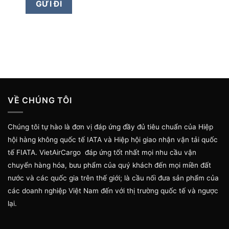
VỀ CHÚNG TÔI
Chúng tôi tự hào là đơn vị đáp ứng đầy đủ tiêu chuẩn của Hiệp
hội hàng không quốc tế IATA và Hiệp hội giao nhận vận tải quốc
tế FIATA. VietAirCargo đáp ứng tốt nhất mọi nhu cầu vận
chuyển hàng hóa, bưu phẩm của quý khách đến mọi miền đất
nước và các quốc gia trên thế giới; là cầu nối đưa sản phẩm của
các doanh nghiệp Việt Nam đến với thị trường quốc tế và ngược
lại.