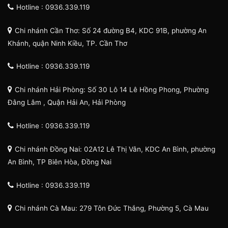
Hotline : 0936.339.119
Chi nhánh Cần Thơ: Số 24 đường B4, KDC 91B, phường An
Khánh, quận Ninh Kiều, TP. Cần Thơ
Hotline : 0936.339.119
Chi nhánh Hải Phòng: Số 30 Lô 14 Lê Hồng Phong, Phường
Đằng Lâm , Quận Hải An, Hải Phòng
Hotline : 0936.339.119
Chi nhánh Đồng Nai: 02A12 Lê Thị Vân, KDC An Bình, phường
An Bình, TP Biên Hòa, Đồng Nai
Hotline : 0936.339.119
Chi nhánh Cà Mau: 279 Tôn Đức Thắng, Phường 5, Cà Mau