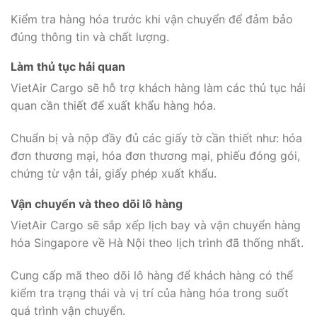
Kiểm tra hàng hóa trước khi vận chuyển để đảm bảo
đúng thông tin và chất lượng.
Làm thủ tục hải quan
VietAir Cargo sẽ hỗ trợ khách hàng làm các thủ tục hải
quan cần thiết để xuất khẩu hàng hóa.
Chuẩn bị và nộp đầy đủ các giấy tờ cần thiết như: hóa
đơn thương mại, hóa đơn thương mại, phiếu đóng gói,
chứng từ vận tải, giấy phép xuất khẩu.
Vận chuyển và theo dõi lô hàng
VietAir Cargo sẽ sắp xếp lịch bay và vận chuyển hàng
hóa Singapore về Hà Nội theo lịch trình đã thống nhất.
Cung cấp mã theo dõi lô hàng để khách hàng có thể
kiểm tra trạng thái và vị trí của hàng hóa trong suốt
quá trình vận chuyển.