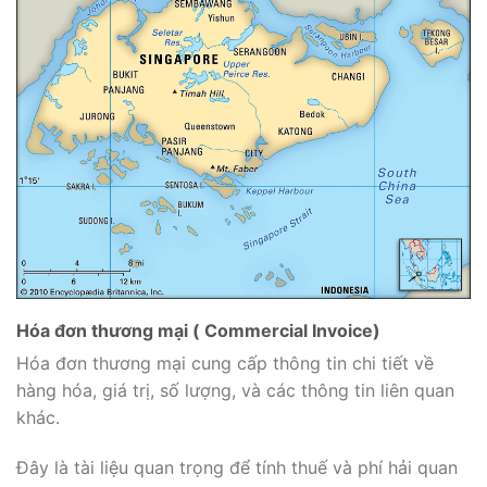
Hóa đơn thương mại ( Commercial Invoice)
Hóa đơn thương mại cung cấp thông tin chi tiết về
hàng hóa, giá trị, số lượng, và các thông tin liên quan
khác.
Đây là tài liệu quan trọng để tính thuế và phí hải quan