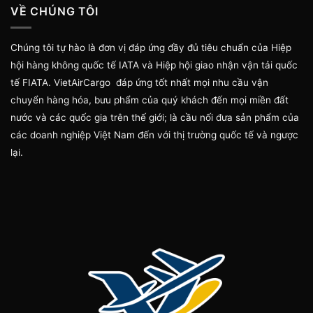
VỀ CHÚNG TÔI
Chúng tôi tự hào là đơn vị đáp ứng đầy đủ tiêu chuẩn của Hiệp
hội hàng không quốc tế IATA và Hiệp hội giao nhận vận tải quốc
tế FIATA. VietAirCargo đáp ứng tốt nhất mọi nhu cầu vận
chuyển hàng hóa, bưu phẩm của quý khách đến mọi miền đất
nước và các quốc gia trên thế giới; là cầu nối đưa sản phẩm của
các doanh nghiệp Việt Nam đến với thị trường quốc tế và ngược
lại.