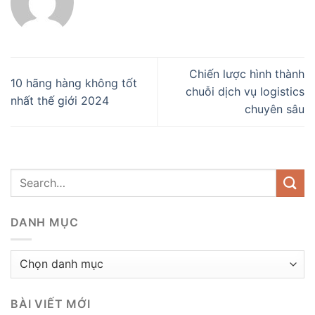
Chiến lược hình thành
10 hãng hàng không tốt
chuỗi dịch vụ logistics
nhất thế giới 2024
chuyên sâu
DANH MỤC
Danh
mục
BÀI VIẾT MỚI