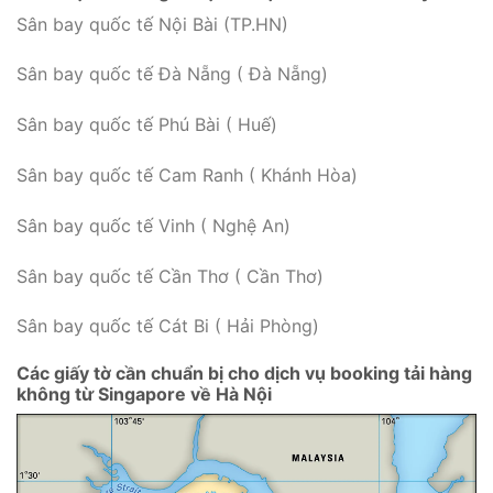
Sân bay quốc tế Nội Bài (TP.HN)
Sân bay quốc tế Đà Nẵng ( Đà Nẵng)
Sân bay quốc tế Phú Bài ( Huế)
Sân bay quốc tế Cam Ranh ( Khánh Hòa)
Sân bay quốc tế Vinh ( Nghệ An)
Sân bay quốc tế Cần Thơ ( Cần Thơ)
Sân bay quốc tế Cát Bi ( Hải Phòng)
Các giấy tờ cần chuẩn bị cho dịch vụ booking tải hàng
không từ Singapore về Hà Nội