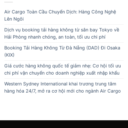
Air Cargo Toàn Cầu Chuyển Dịch: Hàng Công Nghệ
Lên Ngôi
Dịch vụ booking tải hàng không từ sân bay Tokyo về
Hải Phòng nhanh chóng, an toàn, tối ưu chi phí
Booking Tải Hàng Không Từ Đà Nẵng (DAD) Đi Osaka
(KIX)
Giá cước hàng không quốc tế giảm nhẹ: Cơ hội tối ưu
chi phí vận chuyển cho doanh nghiệp xuất nhập khẩu
Western Sydney International khai trương trung tâm
hàng hóa 24/7, mở ra cơ hội mới cho ngành Air Cargo