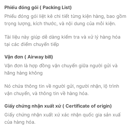
Phiếu đóng gói ( Packing List)
Phiếu đóng gói liệt kê chi tiết từng kiện hàng, bao gồm
trọng lượng, kích thước, và nội dung của mỗi kiện.
Tài liệu này giúp dễ dàng kiểm tra và xử lý hàng hóa
tại các điểm chuyển tiếp
Vận đơn ( Airway bill)
Vận đơn là hợp đồng vận chuyển giữa người gửi và
hãng hàng không
Nó chứa thông tin về người gửi, người nhận, lộ trình
vận chuyển, và thông tin về hàng hóa.
Giấy chứng nhận xuất xứ ( Certificate of origin)
Giấy chứng nhận xuất xứ xác nhận quốc gia sản xuấ
của hàng hóa.