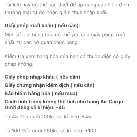
Tài liệu này có thể cần thiết để áp dụng các hiệp định
thương mại tự do hoặc giảm thuế nhập khẩu
Giấy phép xuất khẩu ( nếu cần):
Một số loại hàng hóa có thể yêu cầu giấy phép xuất
khẩu từ các cơ quan chức năng
Kiểm tra xem hàng hóa của bạn có thuộc diện có giấy
phép không.
Giấy phép nhập khẩu ( nếu cần)
Giấy chứng nhận kiểm dịch ( nếu cần)
Bảo hiểm hàng hóa ( nếu mua)
Cách tính trọng lượng thể tích cho hàng Air Cargo:
Dưới 45kg sẽ kí hiệu: -45
Từ 45 đến dưới 100kg sẽ kí hiệu: +45
Từ 100 đến dưới 250kg sẽ kí hiệu: +100