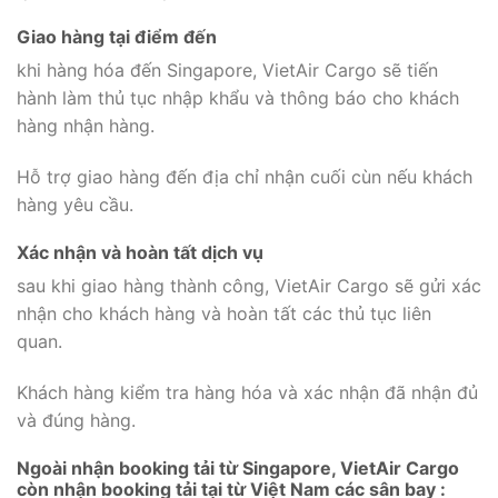
Giao hàng tại điểm đến
khi hàng hóa đến Singapore, VietAir Cargo sẽ tiến
hành làm thủ tục nhập khẩu và thông báo cho khách
hàng nhận hàng.
Hỗ trợ giao hàng đến địa chỉ nhận cuối cùn nếu khách
hàng yêu cầu.
Xác nhận và hoàn tất dịch vụ
sau khi giao hàng thành công, VietAir Cargo sẽ gửi xác
nhận cho khách hàng và hoàn tất các thủ tục liên
quan.
Khách hàng kiểm tra hàng hóa và xác nhận đã nhận đủ
và đúng hàng.
Ngoài nhận booking tải từ Singapore, VietAir Cargo
còn nhận booking tải tại từ Việt Nam các sân bay :