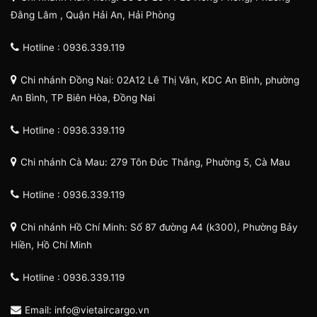
Đằng Lâm , Quận Hải An, Hải Phòng
Hotline : 0936.339.119
Chi nhánh Đồng Nai: 02A12 Lê Thị Vân, KDC An Bình, phường
An Bình, TP Biên Hòa, Đồng Nai
Hotline : 0936.339.119
Chi nhánh Cà Mau: 279 Tôn Đức Thắng, Phường 5, Cà Mau
Hotline : 0936.339.119
Chi nhánh Hồ Chí Minh: Số 87 đường A4 (k300), Phường Bảy
Hiền, Hồ Chí Minh
Hotline : 0936.339.119
Email: info@vietaircargo.vn