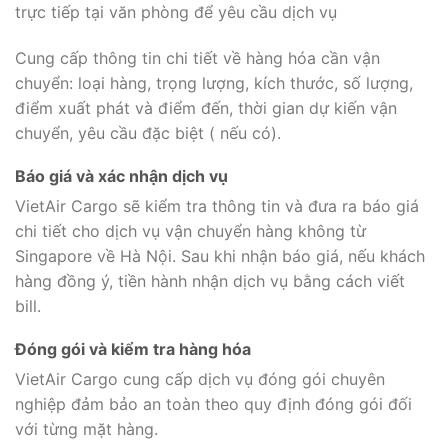
trực tiếp tại văn phòng để yêu cầu dịch vụ
Cung cấp thông tin chi tiết về hàng hóa cần vận
chuyển: loại hàng, trọng lượng, kích thước, số lượng,
điểm xuất phát và điểm đến, thời gian dự kiến vận
chuyển, yêu cầu đặc biệt ( nếu có).
Báo giá và xác nhận dịch vụ
VietAir Cargo sẽ kiểm tra thông tin và đưa ra báo giá
chi tiết cho dịch vụ vận chuyển hàng không từ
Singapore về Hà Nội. Sau khi nhận báo giá, nếu khách
hàng đồng ý, tiền hành nhận dịch vụ bằng cách viết
bill.
Đóng gói và kiểm tra hàng hóa
VietAir Cargo cung cấp dịch vụ đóng gói chuyên
nghiệp đảm bảo an toàn theo quy định đóng gói đối
với từng mặt hàng.