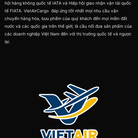
hội hàng không quốc tế IATA và Hiệp hội giao nhận vận tải quốc
tế FIATA. VietAirCargo đáp ứng tốt nhất mọi nhu cầu vận
chuyển hàng hóa, bưu phẩm của quý khách đến mọi miền đất
nước và các quốc gia trên thế giới; là cầu nối đưa sản phẩm của
các doanh nghiệp Việt Nam đến với thị trường quốc tế và ngược
lại.