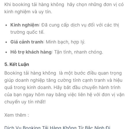
Khi booking tải hàng không hãy chọn những đơn vị có
kinh nghiệm và uy tín.
Kinh nghiệm
: Đã cung cấp dịch vụ đối với các thị
trường quốc tế.
Giá cảnh tranh
: Minh bạch, hợp lý.
Hỗ trợ khách hàng
: Tận tình, nhanh chóng.
5. Kết Luận
Booking tải hàng không là một bước điều quan trọng
giúp doanh nghiệp tăng cường tính cạnh tranh và hiệu
quả trong kinh doanh. Hãy bắt đầu chuyến hành trình
của bạn ngay hôm nay bằng việc liên hệ với đơn vị vận
chuyển uy tín nhất!
Xem thêm :
Dịch Vụ Booking Tải Hàng Không Từ Bắc Ninh Đi