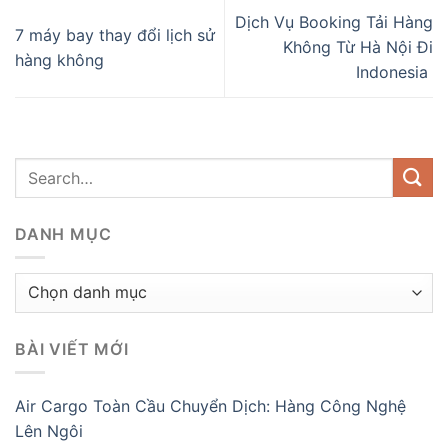
Dịch Vụ Booking Tải Hàng
7 máy bay thay đổi lịch sử
Không Từ Hà Nội Đi
hàng không
Indonesia
DANH MỤC
Danh
mục
BÀI VIẾT MỚI
Air Cargo Toàn Cầu Chuyển Dịch: Hàng Công Nghệ
Lên Ngôi