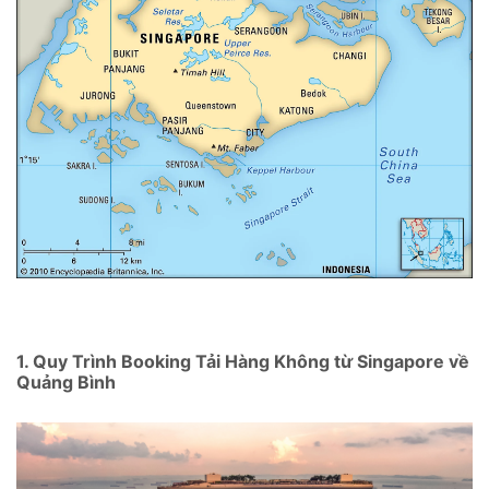
1. Quy Trình Booking Tải Hàng Không từ Singapore về
Quảng Bình