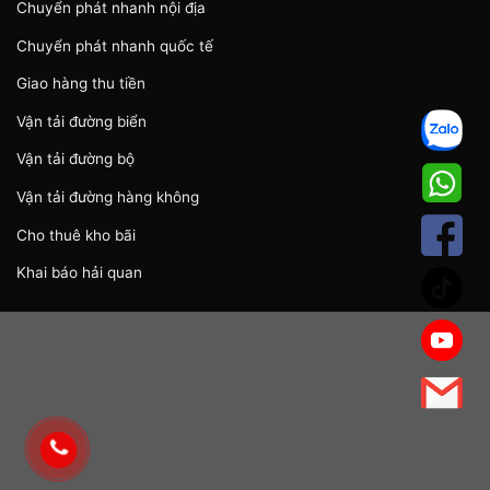
Chuyển phát nhanh nội địa
Chuyển phát nhanh quốc tế
Giao hàng thu tiền
Vận tải đường biển
Vận tải đường bộ
Vận tải đường hàng không
Cho thuê kho bãi
Khai báo hải quan