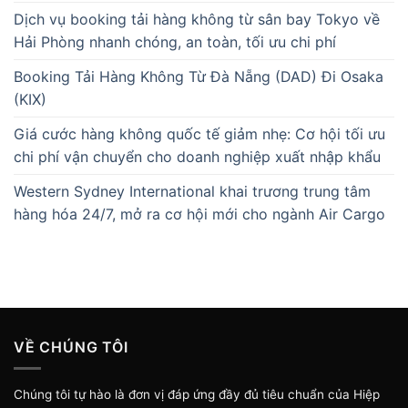
Dịch vụ booking tải hàng không từ sân bay Tokyo về
Hải Phòng nhanh chóng, an toàn, tối ưu chi phí
Booking Tải Hàng Không Từ Đà Nẵng (DAD) Đi Osaka
(KIX)
Giá cước hàng không quốc tế giảm nhẹ: Cơ hội tối ưu
chi phí vận chuyển cho doanh nghiệp xuất nhập khẩu
Western Sydney International khai trương trung tâm
hàng hóa 24/7, mở ra cơ hội mới cho ngành Air Cargo
VỀ CHÚNG TÔI
Chúng tôi tự hào là đơn vị đáp ứng đầy đủ tiêu chuẩn của Hiệp