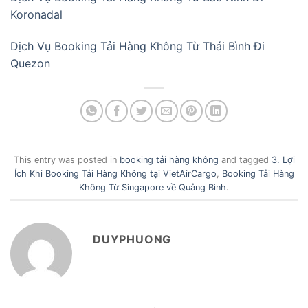
Koronadal
Dịch Vụ Booking Tải Hàng Không Từ Thái Bình Đi
Quezon
This entry was posted in
booking tải hàng không
and tagged
3. Lợi
Ích Khi Booking Tải Hàng Không tại VietAirCargo
,
Booking Tải Hàng
Không Từ Singapore về Quảng Bình
.
DUYPHUONG