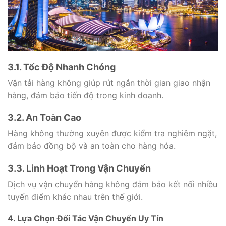
3.1. Tốc Độ Nhanh Chóng
Vận tải hàng không giúp rút ngắn thời gian giao nhận
hàng, đảm bảo tiến độ trong kinh doanh.
3.2. An Toàn Cao
Hàng không thường xuyên được kiểm tra nghiêm ngặt,
đảm bảo đồng bộ và an toàn cho hàng hóa.
3.3. Linh Hoạt Trong Vận Chuyển
Dịch vụ vận chuyển hàng không đảm bảo kết nối nhiều
tuyến điểm khác nhau trên thế giới.
4. Lựa Chọn Đối Tác Vận Chuyển Uy Tín