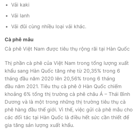
Vải kaki
Vải lanh
Vải đũi cùng nhiều loại vải khác.
Cà phê mẫu
Cà phê Việt Nam được tiêu thụ rộng rãi tại Hàn Quốc
Thị phần cà phê của Việt Nam trong tổng lượng xuất
khẩu sang Hàn Quốc tăng nhẹ từ 20,35% trong 6
tháng đầu năm 2020 lên 20,56% trong 6 tháng
đầu năm 2021. Tiêu thụ cà phê ở Hàn Quốc chiếm
khoảng 6% tổng thị trường cà phê châu Á – Thái Bình
Dương và là một trong những thị trường tiêu thụ cà
phê hàng đầu thế giới. Vì thế, việc gửi cà phê mẫu cho
các đối tác tại Hàn Quốc là điều hết sức cần thiết để
gia tăng sản lượng xuất khẩu.