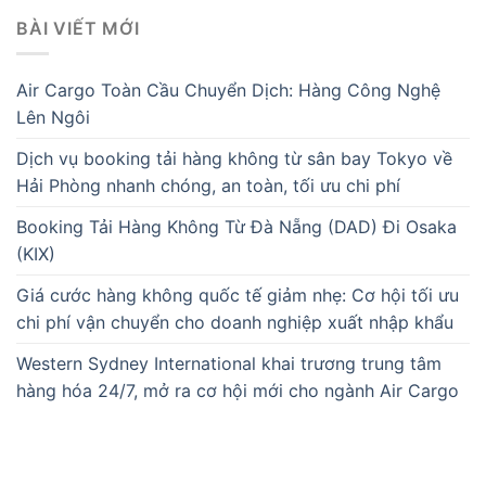
BÀI VIẾT MỚI
Air Cargo Toàn Cầu Chuyển Dịch: Hàng Công Nghệ
Lên Ngôi
Dịch vụ booking tải hàng không từ sân bay Tokyo về
Hải Phòng nhanh chóng, an toàn, tối ưu chi phí
Booking Tải Hàng Không Từ Đà Nẵng (DAD) Đi Osaka
(KIX)
Giá cước hàng không quốc tế giảm nhẹ: Cơ hội tối ưu
chi phí vận chuyển cho doanh nghiệp xuất nhập khẩu
Western Sydney International khai trương trung tâm
hàng hóa 24/7, mở ra cơ hội mới cho ngành Air Cargo