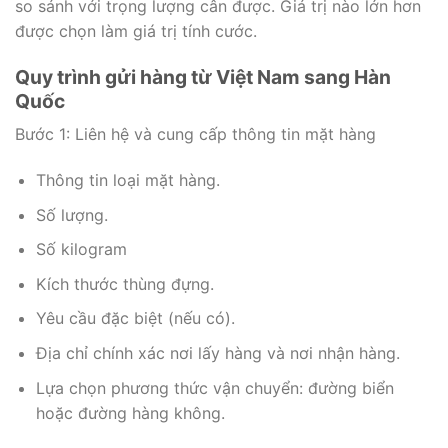
so sánh với trọng lượng cân được. Giá trị nào lớn hơn
được chọn làm giá trị tính cước.
Quy trình gửi hàng từ Việt Nam sang Hàn
Quốc
Bước 1: Liên hệ và cung cấp thông tin mặt hàng
Thông tin loại mặt hàng.
Số lượng.
Số kilogram
Kích thước thùng đựng.
Yêu cầu đặc biệt (nếu có).
Địa chỉ chính xác nơi lấy hàng và nơi nhận hàng.
Lựa chọn phương thức vận chuyển: đường biển
hoặc đường hàng không.