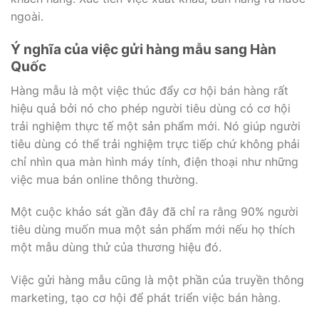
ngoài.
Ý nghĩa của việc gửi hàng mẫu sang Hàn
Quốc
Hàng mẫu là một việc thúc đẩy cơ hội bán hàng rất
hiệu quả bởi nó cho phép người tiêu dùng có cơ hội
trải nghiệm thực tế một sản phẩm mới. Nó giúp người
tiêu dùng có thể trải nghiệm trực tiếp chứ không phải
chỉ nhìn qua màn hình máy tính, điện thoại như những
việc mua bán online thông thường.
Một cuộc khảo sát gần đây đã chỉ ra rằng 90% người
tiêu dùng muốn mua một sản phẩm mới nếu họ thích
một mẫu dùng thử của thương hiệu đó.
Việc gửi hàng mẫu cũng là một phần của truyền thông
marketing, tạo cơ hội để phát triển việc bán hàng.