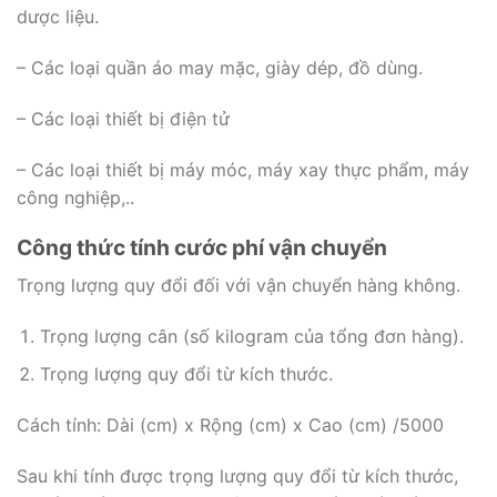
dược liệu.
– Các loại quần áo may mặc, giày dép, đồ dùng.
– Các loại thiết bị điện tử
– Các loại thiết bị máy móc, máy xay thực phẩm, máy
công nghiệp,..
Công thức tính cước phí vận chuyển
Trọng lượng quy đổi đối với vận chuyển hàng không.
Trọng lượng cân (số kilogram của tổng đơn hàng).
Trọng lượng quy đổi từ kích thước.
Cách tính: Dài (cm) x Rộng (cm) x Cao (cm) /5000
Sau khi tính được trọng lượng quy đổi từ kích thước,