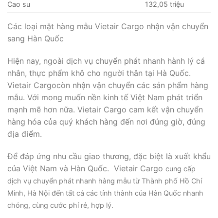
Cao su
132,05 triệu
Các loại mặt hàng mẫu Vietair Cargo nhận vận chuyển
sang Hàn Quốc
Hiện nay, ngoài dịch vụ chuyển phát nhanh hành lý cá
nhân, thực phẩm khô cho người thân tại Hà Quốc.
Vietair Cargocòn nhận vận chuyển các sản phẩm hàng
mẫu. Với mong muốn nền kinh tế Việt Nam phát triển
mạnh mẽ hơn nữa. Vietair Cargo cam kết vận chuyển
hàng hóa của quý khách hàng đến nơi đúng giờ, đúng
địa điểm.
Để đáp ứng nhu cầu giao thương, đặc biệt là xuất khẩu
của Việt Nam và Hàn Quốc. Vietair Cargo
cung cấp
dịch vụ chuyển phát nhanh hàng mẫu từ Thành phố Hồ Chí
Minh, Hà Nội đến tất cả các tỉnh thành của Hàn Quốc nhanh
chóng, cùng cước phí rẻ, hợp lý.