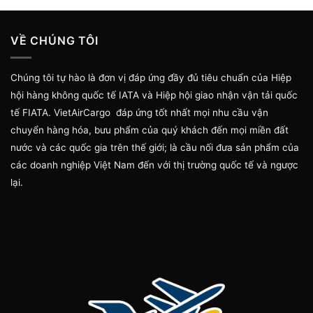
VỀ CHÚNG TÔI
Chúng tôi tự hào là đơn vị đáp ứng đầy đủ tiêu chuẩn của Hiệp
hội hàng không quốc tế IATA và Hiệp hội giao nhận vận tải quốc
tế FIATA. VietAirCargo đáp ứng tốt nhất mọi nhu cầu vận
chuyển hàng hóa, bưu phẩm của quý khách đến mọi miền đất
nước và các quốc gia trên thế giới; là cầu nối đưa sản phẩm của
các doanh nghiệp Việt Nam đến với thị trường quốc tế và ngược
lại.