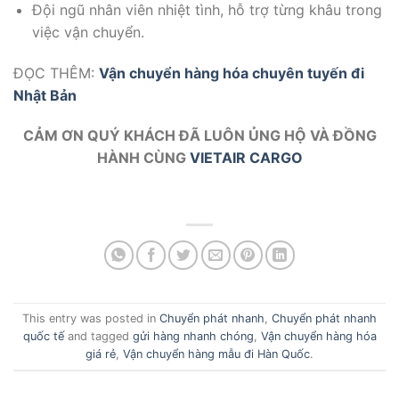
Đội ngũ nhân viên nhiệt tình, hỗ trợ từng khâu trong
việc vận chuyển.
ĐỌC THÊM:
Vận chuyển hàng hóa chuyên tuyến đi
Nhật Bản
CẢM ƠN QUÝ KHÁCH ĐÃ LUÔN ỦNG HỘ VÀ ĐỒNG
HÀNH CÙNG
VIETAIR CARGO
This entry was posted in
Chuyển phát nhanh
,
Chuyển phát nhanh
quốc tế
and tagged
gửi hàng nhanh chóng
,
Vận chuyển hàng hóa
giá rẻ
,
Vận chuyển hàng mẫu đi Hàn Quốc
.