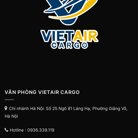
VĂN PHÒNG VIETAIR CARGO
Chi nhánh Hà Nội: Số 25 Ngõ 81 Láng Hạ, Phường Giảng Võ,
Hà Nội
Hotline : 0936.339.119