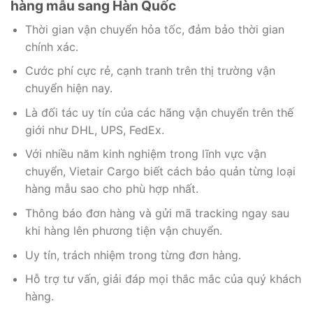
hàng mẫu sang Hàn Quốc
Thời gian vận chuyển hỏa tốc, đảm bảo thời gian
chính xác.
Cước phí cực rẻ, cạnh tranh trên thị trường vận
chuyển hiện nay.
Là đối tác uy tín của các hãng vận chuyển trên thế
giới như DHL, UPS, FedEx.
Với nhiều năm kinh nghiệm trong lĩnh vực vận
chuyển, Vietair Cargo biết cách bảo quản từng loại
hàng mẫu sao cho phù hợp nhất.
Thông báo đơn hàng và gửi mã tracking ngay sau
khi hàng lên phương tiện vận chuyển.
Uy tín, trách nhiệm trong từng đơn hàng.
Hỗ trợ tư vấn, giải đáp mọi thắc mắc của quý khách
hàng.