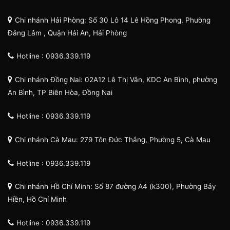
Chi nhánh Hải Phòng: Số 30 Lô 14 Lê Hồng Phong, Phường
Đằng Lâm , Quận Hải An, Hải Phòng
Hotline : 0936.339.119
Chi nhánh Đồng Nai: 02A12 Lê Thị Vân, KDC An Bình, phường
An Bình, TP Biên Hòa, Đồng Nai
Hotline : 0936.339.119
Chi nhánh Cà Mau: 279 Tôn Đức Thắng, Phường 5, Cà Mau
Hotline : 0936.339.119
Chi nhánh Hồ Chí Minh: Số 87 đường A4 (k300), Phường Bảy
Hiền, Hồ Chí Minh
Hotline : 0936.339.119