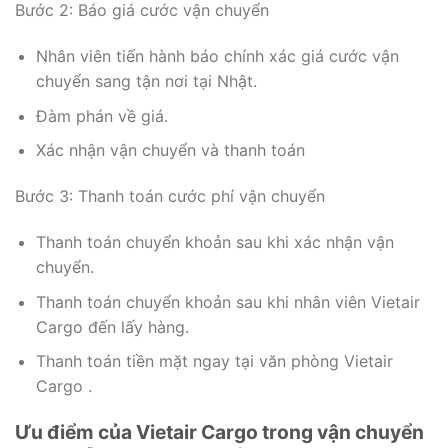
Bước 2: Báo giá cước vận chuyển
Nhân viên tiến hành báo chính xác giá cước vận
chuyển sang tận nơi tại Nhật.
Đàm phán về giá.
Xác nhận vận chuyển và thanh toán
Bước 3: Thanh toán cước phí vận chuyển
Thanh toán chuyển khoản sau khi xác nhận vận
chuyển.
Thanh toán chuyển khoản sau khi nhân viên Vietair
Cargo đến lấy hàng.
Thanh toán tiền mặt ngay tại văn phòng Vietair
Cargo .
Ưu điểm của Vietair Cargo trong vận chuyển