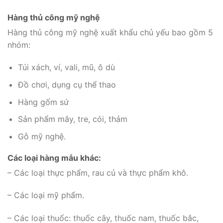
Hàng thủ công mỹ nghệ
Hàng thủ công mỹ nghệ xuất khẩu chủ yếu bao gồm 5
nhóm:
Túi xách, ví, vali, mũ, ô dù
Đồ chơi, dụng cụ thể thao
Hàng gốm sứ
Sản phẩm mây, tre, cói, thảm
Gỗ mỹ nghệ.
Các loại hàng mẫu khác:
– Các loại thực phẩm, rau củ và thực phẩm khô.
– Các loại mỹ phẩm.
– Các loại thuốc: thuốc cây, thuốc nam, thuốc bắc,