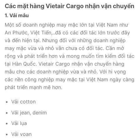
Các mặt hàng Vietair Cargo nhận vận chuyển
1. Vải mẫu
Một số doanh nghiệp may mặc lớn tại Việt Nam như
An Phước, Việt Tiến,..đã có các đối tác lớn trước đây
và đến hiện tại. Nhưng đối với những doanh nghiệp
may mặc vừa và nhỏ vẫn chưa có đối tác. Cần mở
rộng và phát triển hơn và mong muốn tìm kiếm đối tác
tại Hàn Quốc. Vietair Cargo nhận vận chuyển hàng
mẫu cho các doanh nghiệp vừa và nhỏ. Với hi vọng
các nền công nghiệp may mặc tại Việt Nam ngày càng
phát triển mạnh mẽ hơn.
Vải cotton
Vải jean, denim
Vải lụa
Vải voan