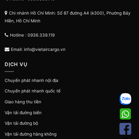
Chi nhánh Hồ Chí Minh: Số 87 đường A4 (k300), Phường Bảy
Hiền, Hồ Chí Minh
Hotline : 0936.339.119
Email: info@vietaircargo.vn
DỊCH VỤ
Chuyển phát nhanh nội địa
Chuyển phát nhanh quốc tế
Giao hàng thu tiền
Vận tải đường biển
Vận tải đường bộ
Vận tải đường hàng không