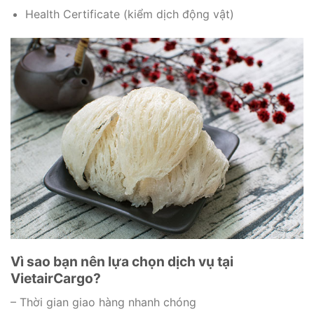
Health Certificate (kiểm dịch động vật)
Vì sao bạn nên lựa chọn dịch vụ tại
VietairCargo?
– Thời gian giao hàng nhanh chóng