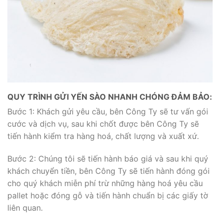
QUY TRÌNH GỬI YẾN SÀO NHANH CHÓNG ĐẢM BẢO:
Bước 1: Khách gửi yêu cầu, bên Công Ty sẽ tư vấn gói
cước và dịch vụ, sau khi chốt được bên Công Ty sẽ
tiến hành kiểm tra hàng hoá, chất lượng và xuất xứ.
Bước 2: Chúng tôi sẽ tiến hành báo giá và sau khi quý
khách chuyển tiền, bên Công Ty sẽ tiến hành đóng gói
cho quý khách miễn phí trừ những hàng hoá yêu cầu
pallet hoặc đóng gỗ và tiến hành chuẩn bị các giấy tờ
liên quan.