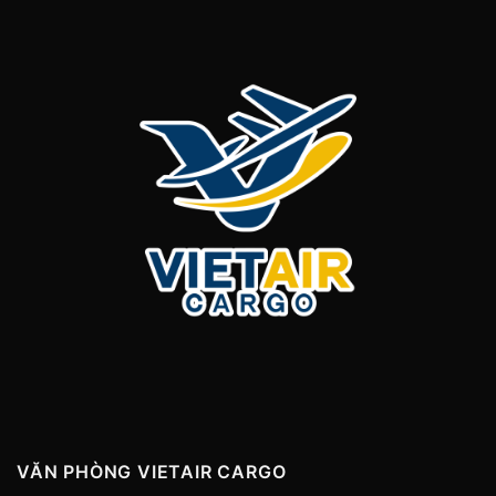
VĂN PHÒNG VIETAIR CARGO