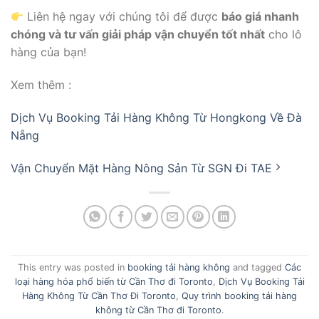
Liên hệ ngay với chúng tôi để được
báo giá nhanh
chóng và tư vấn giải pháp vận chuyển tốt nhất
cho lô
hàng của bạn!
Xem thêm :
Dịch Vụ Booking Tải Hàng Không Từ Hongkong Về Đà
Nẵng
Vận Chuyển Mặt Hàng Nông Sản Từ SGN Đi TAE
This entry was posted in
booking tải hàng không
and tagged
Các
loại hàng hóa phổ biến từ Cần Thơ đi Toronto
,
Dịch Vụ Booking Tải
Hàng Không Từ Cần Thơ Đi Toronto
,
Quy trình booking tải hàng
không từ Cần Thơ đi Toronto
.