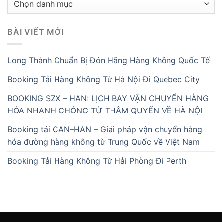
mục
BÀI VIẾT MỚI
Long Thành Chuẩn Bị Đón Hãng Hàng Không Quốc Tế
Booking Tải Hàng Không Từ Hà Nội Đi Quebec City
BOOKING SZX – HAN: LỊCH BAY VẬN CHUYỂN HÀNG
HÓA NHANH CHÓNG TỪ THÂM QUYẾN VỀ HÀ NỘI
Booking tải CAN–HAN – Giải pháp vận chuyển hàng
hóa đường hàng không từ Trung Quốc về Việt Nam
Booking Tải Hàng Không Từ Hải Phòng Đi Perth