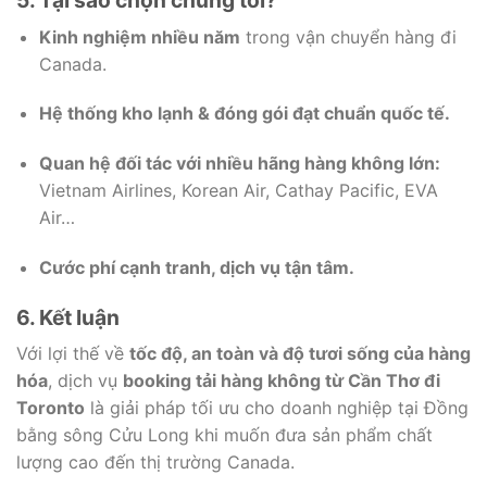
Kinh nghiệm nhiều năm
trong vận chuyển hàng đi
Canada.
Hệ thống kho lạnh & đóng gói đạt chuẩn quốc tế.
Quan hệ đối tác với nhiều hãng hàng không lớn:
Vietnam Airlines, Korean Air, Cathay Pacific, EVA
Air…
Cước phí cạnh tranh, dịch vụ tận tâm.
6. Kết luận
Với lợi thế về
tốc độ, an toàn và độ tươi sống của hàng
hóa
, dịch vụ
booking tải hàng không từ Cần Thơ đi
Toronto
là giải pháp tối ưu cho doanh nghiệp tại Đồng
bằng sông Cửu Long khi muốn đưa sản phẩm chất
lượng cao đến thị trường Canada.