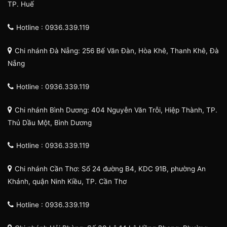
TP. Huế
Hotline : 0936.339.119
Chi nhánh Đà Nẵng: 256 Bế Văn Đàn, Hòa Khê, Thanh Khê, Đà
Nẵng
Hotline : 0936.339.119
Chi nhánh Bình Dương: 404 Nguyễn Văn Trỗi, Hiệp Thành, TP.
Thủ Dầu Một, Bình Dương
Hotline : 0936.339.119
Chi nhánh Cần Thơ: Số 24 đường B4, KDC 91B, phường An
Khánh, quận Ninh Kiều, TP. Cần Thơ
Hotline : 0936.339.119