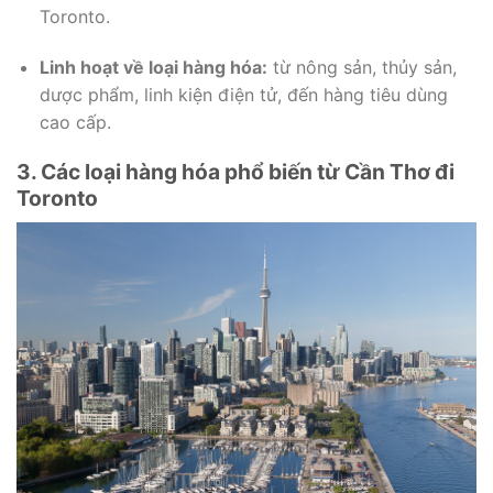
Toronto.
Linh hoạt về loại hàng hóa:
từ nông sản, thủy sản,
dược phẩm, linh kiện điện tử, đến hàng tiêu dùng
cao cấp.
3. Các loại hàng hóa phổ biến từ Cần Thơ đi
Toronto