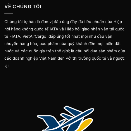
VỀ CHÚNG TÔI
Chúng tôi tự hào là đơn vị đáp ứng đầy đủ tiêu chuẩn của Hiệp
hội hàng không quốc tế IATA và Hiệp hội giao nhận vận tải quốc
tế FIATA. VietAirCargo đáp ứng tốt nhất mọi nhu cầu vận
chuyển hàng hóa, bưu phẩm của quý khách đến mọi miền đất
nước và các quốc gia trên thế giới; là cầu nối đưa sản phẩm của
các doanh nghiệp Việt Nam đến với thị trường quốc tế và ngược
lại.