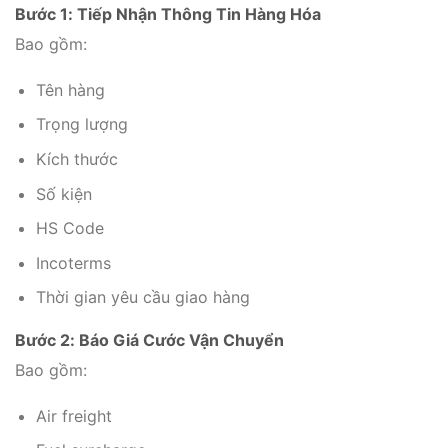
Bước 1: Tiếp Nhận Thông Tin Hàng Hóa
Bao gồm:
Tên hàng
Trọng lượng
Kích thước
Số kiện
HS Code
Incoterms
Thời gian yêu cầu giao hàng
Bước 2: Báo Giá Cước Vận Chuyển
Bao gồm:
Air freight