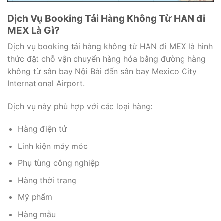
Dịch Vụ Booking Tải Hàng Không Từ HAN đi
MEX Là Gì?
Dịch vụ booking tải hàng không từ HAN đi MEX là hình
thức đặt chỗ vận chuyển hàng hóa bằng đường hàng
không từ sân bay Nội Bài đến sân bay Mexico City
International Airport.
Dịch vụ này phù hợp với các loại hàng:
Hàng điện tử
Linh kiện máy móc
Phụ tùng công nghiệp
Hàng thời trang
Mỹ phẩm
Hàng mẫu