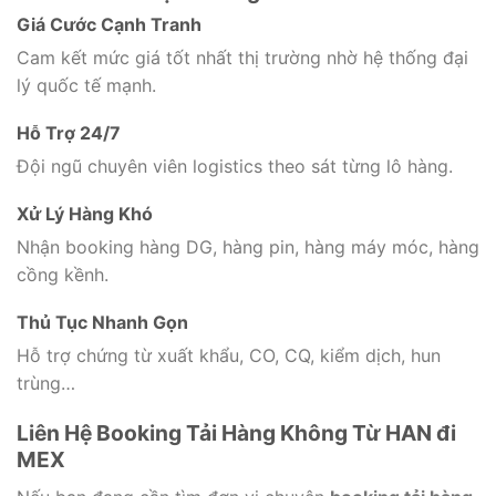
Giá Cước Cạnh Tranh
Cam kết mức giá tốt nhất thị trường nhờ hệ thống đại
lý quốc tế mạnh.
Hỗ Trợ 24/7
Đội ngũ chuyên viên logistics theo sát từng lô hàng.
Xử Lý Hàng Khó
Nhận booking hàng DG, hàng pin, hàng máy móc, hàng
cồng kềnh.
Thủ Tục Nhanh Gọn
Hỗ trợ chứng từ xuất khẩu, CO, CQ, kiểm dịch, hun
trùng…
Liên Hệ Booking Tải Hàng Không Từ HAN đi
MEX