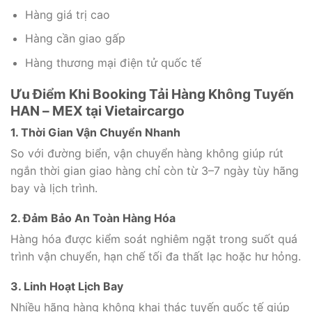
Hàng giá trị cao
Hàng cần giao gấp
Hàng thương mại điện tử quốc tế
Ưu Điểm Khi Booking Tải Hàng Không Tuyến
HAN – MEX tại Vietaircargo
1. Thời Gian Vận Chuyển Nhanh
So với đường biển, vận chuyển hàng không giúp rút
ngắn thời gian giao hàng chỉ còn từ 3–7 ngày tùy hãng
bay và lịch trình.
2. Đảm Bảo An Toàn Hàng Hóa
Hàng hóa được kiểm soát nghiêm ngặt trong suốt quá
trình vận chuyển, hạn chế tối đa thất lạc hoặc hư hỏng.
3. Linh Hoạt Lịch Bay
Nhiều hãng hàng không khai thác tuyến quốc tế giúp