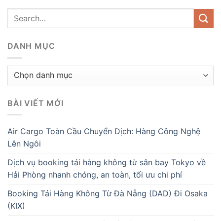
DANH MỤC
Danh
mục
BÀI VIẾT MỚI
Air Cargo Toàn Cầu Chuyển Dịch: Hàng Công Nghệ
Lên Ngôi
Dịch vụ booking tải hàng không từ sân bay Tokyo về
Hải Phòng nhanh chóng, an toàn, tối ưu chi phí
Booking Tải Hàng Không Từ Đà Nẵng (DAD) Đi Osaka
(KIX)