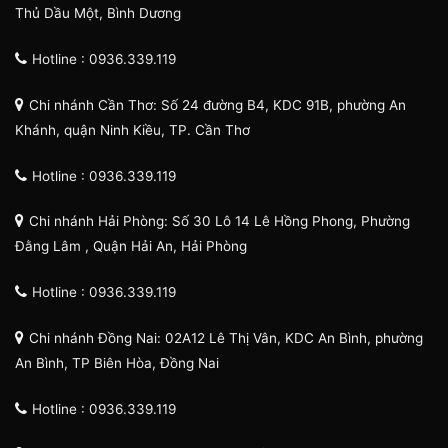
Thủ Dầu Một, Bình Dương
Hotline : 0936.339.119
Chi nhánh Cần Thơ: Số 24 đường B4, KDC 91B, phường An
Khánh, quận Ninh Kiều, TP. Cần Thơ
Hotline : 0936.339.119
Chi nhánh Hải Phòng: Số 30 Lô 14 Lê Hồng Phong, Phường
Đằng Lâm , Quận Hải An, Hải Phòng
Hotline : 0936.339.119
Chi nhánh Đồng Nai: 02A12 Lê Thị Vân, KDC An Bình, phường
An Bình, TP Biên Hòa, Đồng Nai
Hotline : 0936.339.119