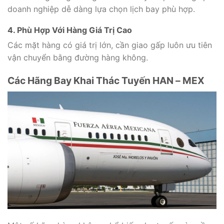
doanh nghiệp dễ dàng lựa chọn lịch bay phù hợp.
4. Phù Hợp Với Hàng Giá Trị Cao
Các mặt hàng có giá trị lớn, cần giao gấp luôn ưu tiên
vận chuyển bằng đường hàng không.
Các Hãng Bay Khai Thác Tuyến HAN – MEX