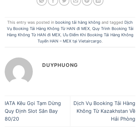
This entry was posted in
booking tải hàng không
and tagged
Dịch
Vụ Booking Tải Hàng Không Từ HAN đi MEX
,
Quy Trình Booking Tải
Hàng Không Từ HAN đi MEX
,
Ưu Điểm Khi Booking Tải Hàng Không
Tuyến HAN – MEX tại Vietaircargo
.
DUYPHUONG
IATA Kêu Gọi Tạm Dừng
Dịch Vụ Booking Tải Hàng
Quy Định Slot Sân Bay
Không Từ Kazakhstan Về
80/20
Hải Phòng