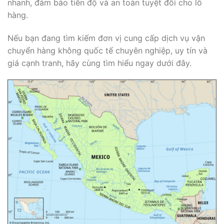
nhanh, đảm bảo tiến độ và an toàn tuyệt đối cho lô
hàng.
Nếu bạn đang tìm kiếm đơn vị cung cấp dịch vụ vận
chuyển hàng không quốc tế chuyên nghiệp, uy tín và
giá cạnh tranh, hãy cùng tìm hiểu ngay dưới đây.