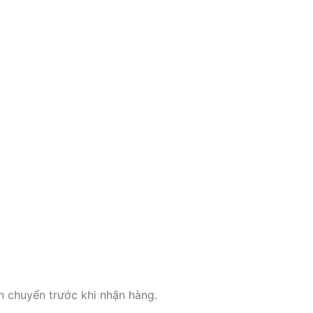
ận chuyển trước khi nhận hàng.