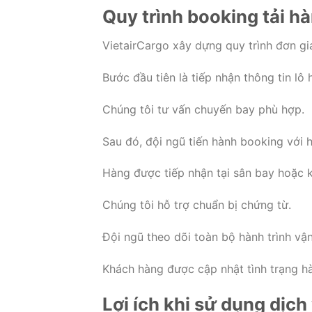
Quy trình booking tải h
VietairCargo xây dựng quy trình đơn gi
Bước đầu tiên là tiếp nhận thông tin lô 
Chúng tôi tư vấn chuyến bay phù hợp.
Sau đó, đội ngũ tiến hành booking với
Hàng được tiếp nhận tại sân bay hoặc k
Chúng tôi hỗ trợ chuẩn bị chứng từ.
Đội ngũ theo dõi toàn bộ hành trình vậ
Khách hàng được cập nhật tình trạng h
Lợi ích khi sử dụng dịch