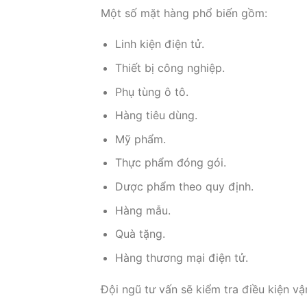
Một số mặt hàng phổ biến gồm:
Linh kiện điện tử.
Thiết bị công nghiệp.
Phụ tùng ô tô.
Hàng tiêu dùng.
Mỹ phẩm.
Thực phẩm đóng gói.
Dược phẩm theo quy định.
Hàng mẫu.
Quà tặng.
Hàng thương mại điện tử.
Đội ngũ tư vấn sẽ kiểm tra điều kiện v