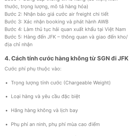
thước, trọng lượng, mô tả hàng hóa)
Bước 2: Nhận báo giá cước air freight chi tiết
Bước 3: Xác nhận booking và phát hành AWB
Bước 4: Làm thủ tục hải quan xuất khẩu tại Việt Nam
Bước 5: Hàng đến JFK – thông quan và giao đến kho/
địa chỉ nhận
4. Cách tính cước hàng không từ SGN đi JFK
Cước phí phụ thuộc vào:
Trọng lượng tính cước (Chargeable Weight)
Loại hàng và yêu cầu đặc biệt
Hãng hàng không và lịch bay
Phụ phí an ninh, phụ phí mùa cao điểm