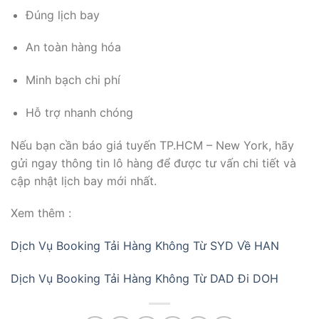
Đúng lịch bay
An toàn hàng hóa
Minh bạch chi phí
Hỗ trợ nhanh chóng
Nếu bạn cần báo giá tuyến TP.HCM – New York, hãy
gửi ngay thông tin lô hàng để được tư vấn chi tiết và
cập nhật lịch bay mới nhất.
Xem thêm :
Dịch Vụ Booking Tải Hàng Không Từ SYD Về HAN
Dịch Vụ Booking Tải Hàng Không Từ DAD Đi DOH