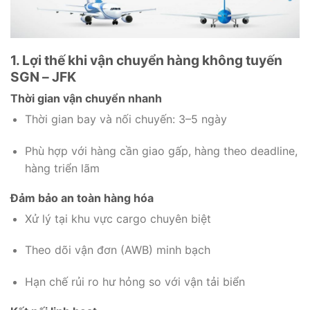
1. Lợi thế khi vận chuyển hàng không tuyến
SGN – JFK
Thời gian vận chuyển nhanh
Thời gian bay và nối chuyến: 3–5 ngày
Phù hợp với hàng cần giao gấp, hàng theo deadline,
hàng triển lãm
Đảm bảo an toàn hàng hóa
Xử lý tại khu vực cargo chuyên biệt
Theo dõi vận đơn (AWB) minh bạch
Hạn chế rủi ro hư hỏng so với vận tải biển