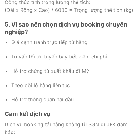
Công thức tính trọng lượng thể tích:
(Dài x Rộng x Cao) / 6000 = Trọng lượng thể tích (kg)
5. Vì sao nên chọn dịch vụ booking chuyên
nghiệp?
Giá cạnh tranh trực tiếp từ hãng
Tư vấn tối ưu tuyến bay tiết kiệm chi phí
Hỗ trợ chứng từ xuất khẩu đi Mỹ
Theo dõi lô hàng liên tục
Hỗ trợ thông quan hai đầu
Cam kết dịch vụ
Dịch vụ booking tải hàng không từ SGN đi JFK đảm
bảo: