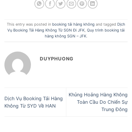
This entry was posted in
booking tải hàng không
and tagged
Dịch
Vụ Booking Tải Hàng Không Từ SGN Đi JFK
,
Quy trình booking tải
hàng không SGN – JFK
.
DUYPHUONG
Khủng Hoảng Hàng Không
Dịch Vụ Booking Tải Hàng
Toàn Cầu Do Chiến Sự
Không Từ SYD Về HAN
Trung Đông