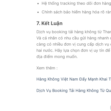
Hệ thống tracking theo dõi đơn hàng
Chính sách bảo hiểm hàng hóa rõ rà
7. Kết Luận
Dịch vụ booking tải hàng không từ Than
Và cá nhân có nhu cầu gửi hàng nhanh c
càng có nhiều đơn vị cung cấp dịch vụ
hai nước. Hãy lựa chọn đơn vị uy tín 
địa điểm mong muốn.
Xem thêm :
Hàng Không Việt Nam Đẩy Mạnh Khai T
Dịch Vụ Booking Tải Hàng Không Từ Qu