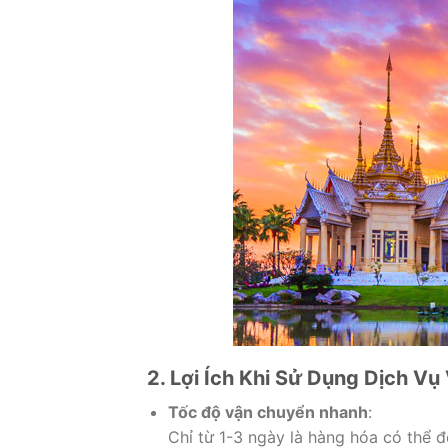
2. Lợi Ích Khi Sử Dụng Dịch V
Tốc độ vận chuyển nhanh
:
Chỉ từ 1-3 ngày là hàng hóa có thể đ