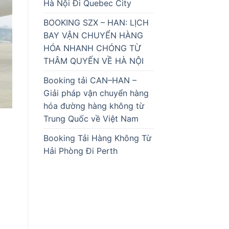
Hà Nội Đi Quebec City
BOOKING SZX – HAN: LỊCH
BAY VẬN CHUYỂN HÀNG
HÓA NHANH CHÓNG TỪ
THÂM QUYẾN VỀ HÀ NỘI
Booking tải CAN–HAN –
Giải pháp vận chuyển hàng
hóa đường hàng không từ
Trung Quốc về Việt Nam
Booking Tải Hàng Không Từ
Hải Phòng Đi Perth