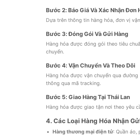
Bước 2: Báo Giá Và Xác Nhận Đơn
Dựa trên thông tin hàng hóa, đơn vị vận 
Bước 3: Đóng Gói Và Gửi Hàng
Hàng hóa được đóng gói theo tiêu chuẩ
chuyển.
Bước 4: Vận Chuyển Và Theo Dõi
Hàng hóa được vận chuyển qua đường hà
thông qua mã tracking.
Bước 5: Giao Hàng Tại Thái Lan
Hàng hóa được giao tận nơi theo yêu c
4. Các Loại Hàng Hóa Nhận Gử
Hàng thương mại điện tử
: Quần áo, 