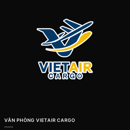
VĂN PHÒNG VIETAIR CARGO