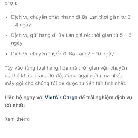
chọn:
Dịch vụ chuyển phát nhanh đi Ba Lan thời gian từ 3
– 4 ngày
Dịch vụ gửi hàng đi Ba Lan giá rẻ: thời gian từ 5 – 6
ngày
Dịch vụ chuyên tuyến đi Ba Lan: 7 – 10 ngày
Tùy vào từng loại hàng hóa mà thời gian vận chuyển
có thể khác nhau. Do đó, đừng ngại ngần mà nhấc
máy gọi cho chúng tôi để được tư vấn tận tình nhất.
Liên hệ ngay với
VietAir Cargo
để trải nghiệm dịch vụ
tốt nhất.
Xem thêm: