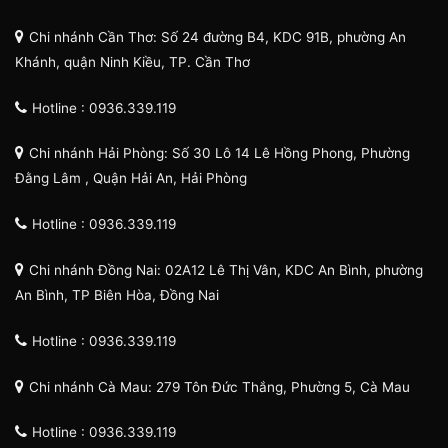
Chi nhánh Cần Thơ: Số 24 đường B4, KDC 91B, phường An
Khánh, quận Ninh Kiều, TP. Cần Thơ
Hotline : 0936.339.119
Chi nhánh Hải Phòng: Số 30 Lô 14 Lê Hồng Phong, Phường
Đằng Lâm , Quận Hải An, Hải Phòng
Hotline : 0936.339.119
Chi nhánh Đồng Nai: 02A12 Lê Thị Vân, KDC An Bình, phường
An Bình, TP Biên Hòa, Đồng Nai
Hotline : 0936.339.119
Chi nhánh Cà Mau: 279 Tôn Đức Thắng, Phường 5, Cà Mau
Hotline : 0936.339.119