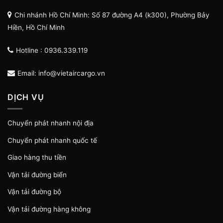
Chi nhánh Hồ Chí Minh: Số 87 đường A4 (k300), Phường Bảy
Hiền, Hồ Chí Minh
Hotline : 0936.339.119
Email: info@vietaircargo.vn
DỊCH VỤ
Chuyển phát nhanh nội địa
Chuyển phát nhanh quốc tế
Giao hàng thu tiền
Vận tải đường biển
Vận tải đường bộ
Vận tải đường hàng không