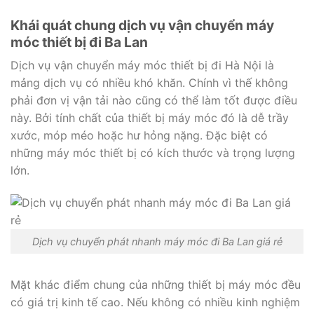
Khái quát chung dịch vụ vận chuyển máy
móc thiết bị đi Ba Lan
Dịch vụ vận chuyển máy móc thiết bị đi Hà Nội là
mảng dịch vụ có nhiều khó khăn. Chính vì thế không
phải đơn vị vận tải nào cũng có thể làm tốt được điều
này. Bởi tính chất của thiết bị máy móc đó là dễ trầy
xước, móp méo hoặc hư hỏng nặng. Đặc biệt có
những máy móc thiết bị có kích thước và trọng lượng
lớn.
Dịch vụ chuyển phát nhanh máy móc đi Ba Lan giá rẻ
Mặt khác điểm chung của những thiết bị máy móc đều
có giá trị kinh tế cao. Nếu không có nhiều kinh nghiệm