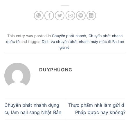
This entry was posted in
Chuyển phát nhanh
,
Chuyển phát nhanh
quốc tế
and tagged
Dịch vụ chuyển phát nhanh máy móc đi Ba Lan
giá rẻ
.
DUYPHUONG
Chuyển phát nhanh dụng
Thực phẩm nhà làm gửi đi
cụ làm nail sang Nhật Bản
Pháp được hay không?