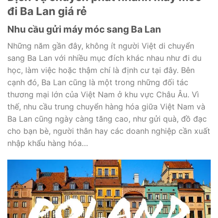
đi Ba Lan giá rẻ
Nhu cầu gửi máy móc sang Ba Lan
Những năm gần đây, không ít người Việt di chuyển
sang Ba Lan với nhiều mục đích khác nhau như đi du
học, làm việc hoặc thậm chí là định cư tại đây. Bên
cạnh đó, Ba Lan cũng là một trong những đối tác
thương mại lớn của Việt Nam ở khu vực Châu Âu. Vì
thế, nhu cầu trung chuyển hàng hóa giữa Việt Nam và
Ba Lan cũng ngày càng tăng cao, như gửi quà, đồ đạc
cho bạn bè, người thân hay các doanh nghiệp cần xuất
nhập khẩu hàng hóa…