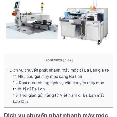
Contents
[
hide
]
1
Dịch vụ chuyển phát nhanh máy móc đi Ba Lan giá rẻ
1.1
Nhu cầu gửi máy móc sang Ba Lan
1.2
Khái quát chung dịch vụ vận chuyển máy móc
thiết bị đi Ba Lan
1.3
Thời gian gửi hàng từ Việt Nam đi Ba Lan mất
bao lâu?
Dịch vụ chuyển phát nhanh máy móc