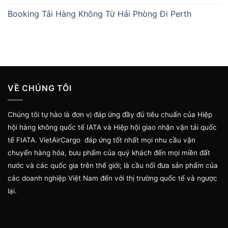
Booking Tải Hàng Không Từ Hải Phòng Đi Perth
VỀ CHÚNG TÔI
Chúng tôi tự hào là đơn vị đáp ứng đầy đủ tiêu chuẩn của Hiệp
hội hàng không quốc tế IATA và Hiệp hội giao nhận vận tải quốc
tế FIATA. VietAirCargo đáp ứng tốt nhất mọi nhu cầu vận
chuyển hàng hóa, bưu phẩm của quý khách đến mọi miền đất
nước và các quốc gia trên thế giới; là cầu nối đưa sản phẩm của
các doanh nghiệp Việt Nam đến với thị trường quốc tế và ngược
lại.