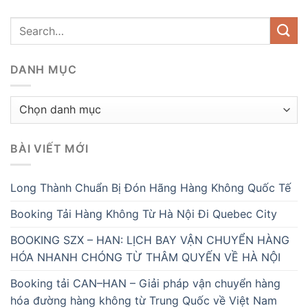
DANH MỤC
Danh
mục
BÀI VIẾT MỚI
Long Thành Chuẩn Bị Đón Hãng Hàng Không Quốc Tế
Booking Tải Hàng Không Từ Hà Nội Đi Quebec City
BOOKING SZX – HAN: LỊCH BAY VẬN CHUYỂN HÀNG
HÓA NHANH CHÓNG TỪ THÂM QUYẾN VỀ HÀ NỘI
Booking tải CAN–HAN – Giải pháp vận chuyển hàng
hóa đường hàng không từ Trung Quốc về Việt Nam