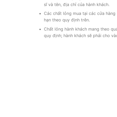
sĩ và tên, địa chỉ của hành khách.
Các chất lỏng mua tại các cửa hàng 
hạn theo quy định trên.
Chất lỏng hành khách mang theo quá
quy định; hành khách sẽ phải cho vào