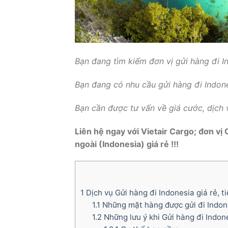
Bạn đang tìm kiếm đơn vị gửi hàng đi In
Bạn đang có nhu cầu gửi hàng đi Indon
Bạn cần được tư vấn về giá cước, dịch v
Liên hệ ngay với Vietair Cargo; đơn v
ngoài (Indonesia) giá rẻ !!!
1
Dịch vụ Gửi hàng đi Indonesia giá rẻ, t
1.1
Những mặt hàng được gửi đi Indone
1.2
Những lưu ý khi Gửi hàng đi Indon