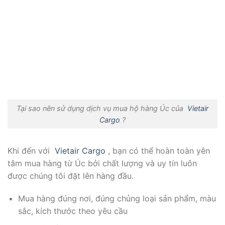
Tại sao nên sử dụng dịch vụ mua hộ hàng Úc của
Vietair
Cargo
?
Khi đến với
Vietair Cargo
, bạn có thể hoàn toàn yên
tâm mua hàng từ Úc bởi chất lượng và uy tín luôn
được chúng tôi đặt lên hàng đầu.
Mua hàng đúng nơi, đúng chủng loại sản phẩm, màu
sắc, kích thước theo yêu cầu