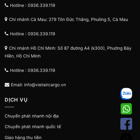
Hotline : 0936.339.119
Chi nhánh Cà Mau: 279 Tôn Đức Thắng, Phường 5, Cà Mau
Hotline : 0936.339.119
Chi nhánh Hồ Chí Minh: Số 87 đường A4 (k300), Phường Bảy
Hiền, Hồ Chí Minh
Hotline : 0936.339.119
Email: info@vietaircargo.vn
DỊCH VỤ
Chuyển phát nhanh nội địa
Chuyển phát nhanh quốc tế
Giao hàng thu tiền