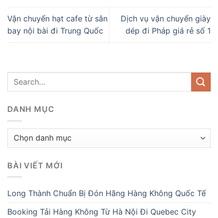
Vận chuyển hạt cafe từ sân
Dịch vụ vận chuyển giày
bay nội bài đi Trung Quốc
dép đi Pháp giá rẻ số 1
DANH MỤC
Danh
mục
BÀI VIẾT MỚI
Long Thành Chuẩn Bị Đón Hãng Hàng Không Quốc Tế
Booking Tải Hàng Không Từ Hà Nội Đi Quebec City