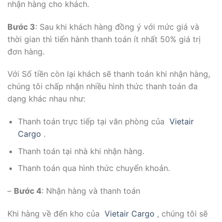
nhận hàng cho khách.
Bước 3
: Sau khi khách hàng đồng ý với mức giá và
thời gian thì tiến hành thanh toán ít nhất 50% giá trị
đơn hàng.
Với Số tiền còn lại khách sẽ thanh toán khi nhận hàng,
chúng tôi chấp nhận nhiều hình thức thanh toán đa
dạng khác nhau như:
Thanh toán trực tiếp tại văn phòng của
Vietair
Cargo
.
Thanh toán tại nhà khi nhận hàng.
Thanh toán qua hình thức chuyển khoản.
–
Bước 4
: Nhận hàng và thanh toán
Khi hàng về đến kho của
Vietair Cargo
, chúng tôi sẽ