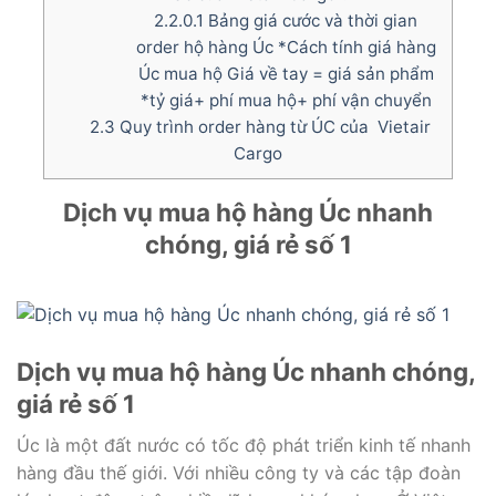
2.2.0.1
Bảng giá cước và thời gian
order hộ hàng Úc *Cách tính giá hàng
Úc mua hộ Giá về tay = giá sản phẩm
*tỷ giá+ phí mua hộ+ phí vận chuyển
2.3
Quy trình order hàng từ ÚC của Vietair
Cargo
Dịch vụ mua hộ hàng Úc nhanh
chóng, giá rẻ số 1
Dịch vụ mua hộ hàng Úc nhanh chóng,
giá rẻ số 1
Úc là một đất nước có tốc độ phát triển kinh tế nhanh
hàng đầu thế giới. Với nhiều công ty và các tập đoàn