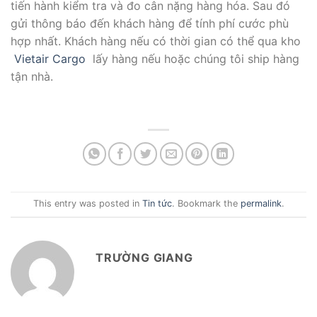
tiến hành kiểm tra và đo cân nặng hàng hóa. Sau đó
gửi thông báo đến khách hàng để tính phí cước phù
hợp nhất. Khách hàng nếu có thời gian có thể qua kho
Vietair Cargo
lấy hàng nếu hoặc chúng tôi ship hàng
tận nhà.
This entry was posted in
Tin tức
. Bookmark the
permalink
.
TRƯỜNG GIANG