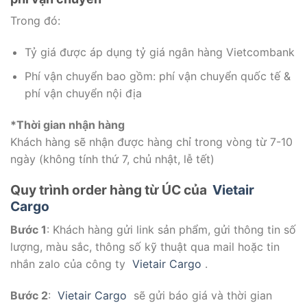
Trong đó:
Tỷ giá được áp dụng tỷ giá ngân hàng Vietcombank
Phí vận chuyển bao gồm: phí vận chuyển quốc tế &
phí vận chuyển nội địa
*Thời gian nhận hàng
Khách hàng sẽ nhận được hàng chỉ trong vòng từ 7-10
ngày (không tính thứ 7, chủ nhật, lễ tết)
Quy trình order hàng từ ÚC của
Vietair
Cargo
Bước 1
: Khách hàng gửi link sản phẩm, gửi thông tin số
lượng, màu sắc, thông số kỹ thuật qua mail hoặc tin
nhắn zalo của công ty
Vietair Cargo
.
Bước 2
:
Vietair Cargo
sẽ gửi báo giá và thời gian