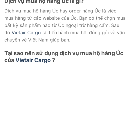
Dịch vụ mua hộ hàng Úc là gì?
Dịch vụ mua hộ hàng Úc hay order hàng Úc là việc
mua hàng từ các website của Úc. Bạn có thể chọn mua
bất kỳ sản phẩm nào từ Úc ngoại trừ hàng cấm. Sau
đó
Vietair Cargo
sẽ tiến hành mua hộ, đóng gói và vận
chuyển về Việt Nam giúp bạn.
Tại sao nên sử dụng dịch vụ mua hộ hàng Úc
của
Vietair Cargo
?