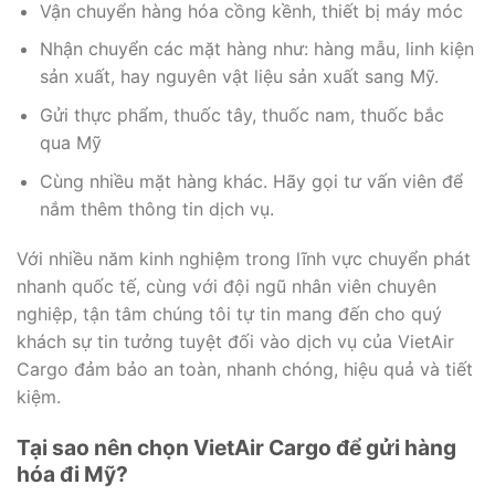
Vận chuyển hàng hóa cồng kềnh, thiết bị máy móc
Nhận chuyển các mặt hàng như: hàng mẫu, linh kiện
sản xuất, hay nguyên vật liệu sản xuất sang Mỹ.
Gửi thực phẩm, thuốc tây, thuốc nam, thuốc bắc
qua Mỹ
Cùng nhiều mặt hàng khác. Hãy gọi tư vấn viên để
nắm thêm thông tin dịch vụ.
Với nhiều năm kinh nghiệm trong lĩnh vực chuyển phát
nhanh quốc tế, cùng với đội ngũ nhân viên chuyên
nghiệp, tận tâm chúng tôi tự tin mang đến cho quý
khách sự tin tưởng tuyệt đối vào dịch vụ của VietAir
Cargo đảm bảo an toàn, nhanh chóng, hiệu quả và tiết
kiệm.
Tại sao nên chọn VietAir Cargo để gửi hàng
hóa đi Mỹ?