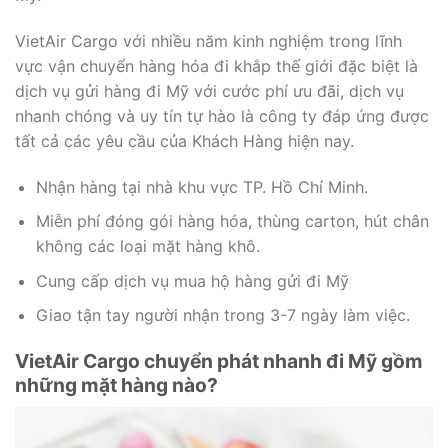
VietAir Cargo với nhiều năm kinh nghiệm trong lĩnh
vực vận chuyển hàng hóa đi khắp thế giới đặc biệt là
dịch vụ gửi hàng đi Mỹ với cước phí ưu đãi, dịch vụ
nhanh chóng và uy tín tự hào là công ty đáp ứng được
tất cả các yêu cầu của Khách Hàng hiện nay.
Nhận hàng tại nhà khu vực TP. Hồ Chí Minh.
Miễn phí đóng gói hàng hóa, thùng carton, hút chân
không các loại mặt hàng khô.
Cung cấp dịch vụ mua hộ hàng gửi đi Mỹ
Giao tận tay người nhận trong 3-7 ngày làm việc.
VietAir Cargo chuyển phát nhanh đi Mỹ gồm
những mặt hàng nào?