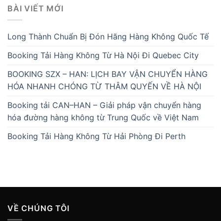
BÀI VIẾT MỚI
Long Thành Chuẩn Bị Đón Hãng Hàng Không Quốc Tế
Booking Tải Hàng Không Từ Hà Nội Đi Quebec City
BOOKING SZX – HAN: LỊCH BAY VẬN CHUYỂN HÀNG
HÓA NHANH CHÓNG TỪ THÂM QUYẾN VỀ HÀ NỘI
Booking tải CAN–HAN – Giải pháp vận chuyển hàng
hóa đường hàng không từ Trung Quốc về Việt Nam
Booking Tải Hàng Không Từ Hải Phòng Đi Perth
VỀ CHÚNG TÔI