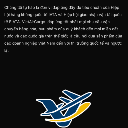
Chúng tôi tự hào là đơn vị đáp ứng đầy đủ tiêu chuẩn của Hiệp
hội hàng không quốc tế IATA và Hiệp hội giao nhận vận tải quốc
tế FIATA. VietAirCargo đáp ứng tốt nhất mọi nhu cầu vận
chuyển hàng hóa, bưu phẩm của quý khách đến mọi miền đất
nước và các quốc gia trên thế giới; là cầu nối đưa sản phẩm của
các doanh nghiệp Việt Nam đến với thị trường quốc tế và ngược
lại.