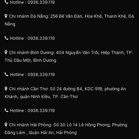
Hotline : 0936.339.119
Chi nhánh Đà Nẵng: 256 Bế Văn Đàn, Hòa Khê, Thanh Khê, Đà
Nẵng
Hotline : 0936.339.119
Chi nhánh Bình Dương: 404 Nguyễn Văn Trỗi, Hiệp Thành, TP.
Thủ Dầu Một, Bình Dương
Hotline : 0936.339.119
Chi nhánh Cần Thơ: Số 24 đường B4, KDC 91B, phường An
Khánh, quận Ninh Kiều, TP. Cần Thơ
Hotline : 0936.339.119
Chi nhánh Hải Phòng: Số 30 Lô 14 Lê Hồng Phong, Phường
Đằng Lâm , Quận Hải An, Hải Phòng