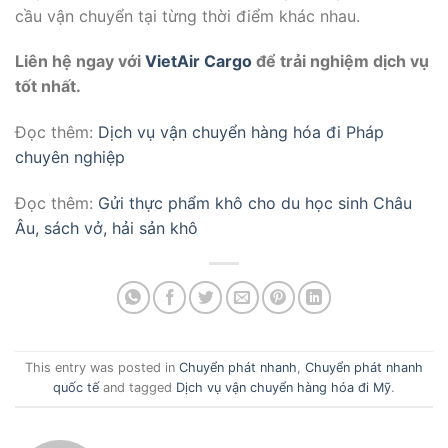
cầu vận chuyển tại từng thời điểm khác nhau.
Liên hệ ngay với
VietAir Cargo
để trải nghiệm dịch vụ
tốt nhất.
Đọc thêm:
Dịch vụ vận chuyển hàng hóa đi Pháp
chuyên nghiệp
Đọc thêm:
Gửi thực phẩm khô cho du học sinh Châu
Âu, sách vở, hải sản khô
This entry was posted in
Chuyển phát nhanh
,
Chuyển phát nhanh
quốc tế
and tagged
Dịch vụ vận chuyển hàng hóa đi Mỹ
.