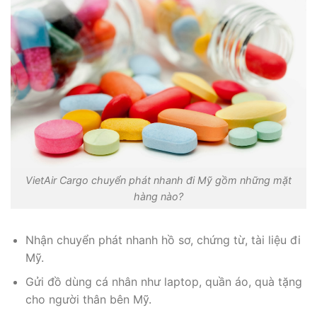
VietAir Cargo chuyển phát nhanh đi Mỹ gồm những mặt
hàng nào?
Nhận chuyển phát nhanh hồ sơ, chứng từ, tài liệu đi
Mỹ.
Gửi đồ dùng cá nhân như laptop, quần áo, quà tặng
cho người thân bên Mỹ.