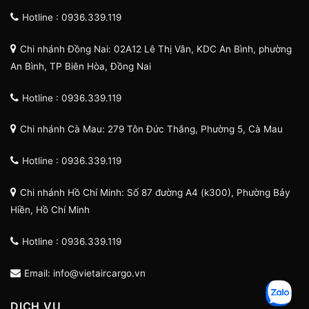
Hotline : 0936.339.119
Chi nhánh Đồng Nai: 02A12 Lê Thị Vân, KDC An Bình, phường
An Bình, TP Biên Hòa, Đồng Nai
Hotline : 0936.339.119
Chi nhánh Cà Mau: 279 Tôn Đức Thắng, Phường 5, Cà Mau
Hotline : 0936.339.119
Chi nhánh Hồ Chí Minh: Số 87 đường A4 (k300), Phường Bảy
Hiền, Hồ Chí Minh
Hotline : 0936.339.119
Email: info@vietaircargo.vn
DỊCH VỤ