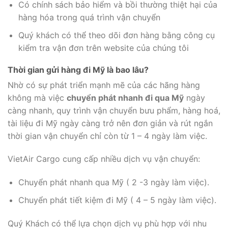
Có chính sách bảo hiểm và bồi thường thiệt hại của
hàng hóa trong quá trình vận chuyển
Quý khách có thể theo dõi đơn hàng bằng công cụ
kiểm tra vận đơn trên website của chúng tôi
Thời gian gửi hàng đi Mỹ là bao lâu?
Nhờ có sự phát triển mạnh mẽ của các hãng hàng
không mà việc
chuyển phát nhanh đi qua Mỹ
ngày
càng nhanh, quy trình vận chuyển bưu phẩm, hàng hoá,
tài liệu đi Mỹ ngày càng trở nên đơn giản và rút ngắn
thời gian vận chuyển chỉ còn từ 1 – 4 ngày làm việc.
VietAir Cargo cung cấp nhiều dịch vụ vận chuyển:
Chuyển phát nhanh qua Mỹ ( 2 -3 ngày làm việc).
Chuyển phát tiết kiệm đi Mỹ ( 4 – 5 ngày làm việc).
Quý Khách có thể lựa chọn dịch vụ phù hợp với nhu