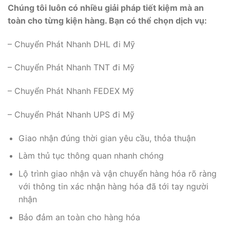
Chúng tôi luôn có nhiều giải pháp tiết kiệm mà an
toàn cho từng kiện hàng. Bạn có thể chọn dịch vụ:
– Chuyển Phát Nhanh DHL đi Mỹ
– Chuyển Phát Nhanh TNT đi Mỹ
– Chuyển Phát Nhanh FEDEX Mỹ
– Chuyển Phát Nhanh UPS đi Mỹ
Giao nhận đúng thời gian yêu cầu, thỏa thuận
Làm thủ tục thông quan nhanh chóng
Lộ trình giao nhận và vận chuyển hàng hóa rõ ràng
với thông tin xác nhận hàng hóa đã tới tay người
nhận
Bảo đảm an toàn cho hàng hóa