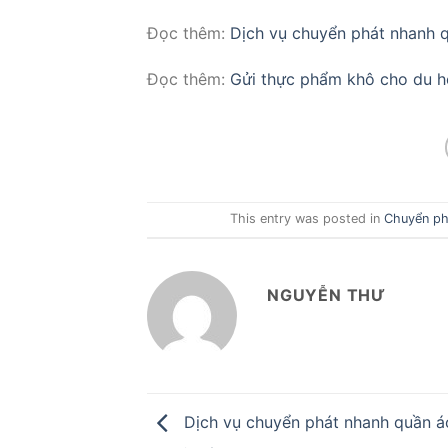
Đọc thêm:
Dịch vụ chuyển phát nhanh q
Đọc thêm:
Gửi thực phẩm khô cho du họ
This entry was posted in
Chuyển ph
NGUYỄN THƯ
Dịch vụ chuyển phát nhanh quần á