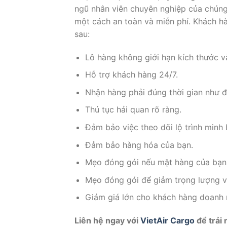
ngũ nhân viên chuyên nghiệp của chúng 
một cách an toàn và miễn phí. Khách h
sau:
Lô hàng không giới hạn kích thước v
Hỗ trợ khách hàng 24/7.
Nhận hàng phải đúng thời gian như đ
Thủ tục hải quan rõ ràng.
Đảm bảo việc theo dõi lộ trình minh 
Đảm bảo hàng hóa của bạn.
Mẹo đóng gói nếu mặt hàng của bạn l
Mẹo đóng gói để giảm trọng lượng v
Giảm giá lớn cho khách hàng doanh 
Liên hệ ngay với
VietAir Cargo
để trải 