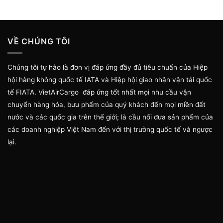
VỀ CHÚNG TÔI
Chúng tôi tự hào là đơn vị đáp ứng đầy đủ tiêu chuẩn của Hiệp
hội hàng không quốc tế IATA và Hiệp hội giao nhận vận tải quốc
tế FIATA. VietAirCargo đáp ứng tốt nhất mọi nhu cầu vận
chuyển hàng hóa, bưu phẩm của quý khách đến mọi miền đất
nước và các quốc gia trên thế giới; là cầu nối đưa sản phẩm của
các doanh nghiệp Việt Nam đến với thị trường quốc tế và ngược
lại.