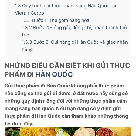
1.3
Quy trình gửi thực phẩm sang Hàn Quốc tại
Vietair Cargo
1.3.1
Bước 1: Thu gom hàng hóa
1.3.2
Bước 2: Đóng gói, đóng phí, hoàn thành thủ
tục
1.3.3
Bước 3: Gửi hàng đi Hàn Quốc và giao nhận
hàng
NHỮNG ĐIỀU CẦN BIẾT KHI GỬI THỰC
PHẨM ĐI
HÀN QUỐC
Gửi thực phẩm đi Hàn Quốc không phải thực phẩm
nào cũng có thể gửi đi được, ở đất nước nãy cũng có
những quy định riêng đối với những thực phẩm cấm
mang sang hàn quốc. Nếu bạn đang có ý định gửi
thực phẩm đi Hàn Quốc cần tham khảo những thông
tin dưới đây.