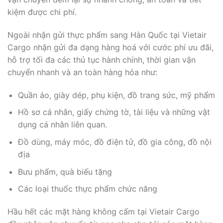
kiệm được chi phí.
Ngoài nhận gửi thực phẩm sang Hàn Quốc tại Vietair
Cargo nhận gửi đa dạng hàng hoá với cước phí ưu đãi,
hỗ trợ tối đa các thủ tục hành chính, thời gian vận
chuyển nhanh và an toàn hàng hóa như:
Quần áo, giày dép, phụ kiện, đồ trang sức, mỹ phẩm
Hồ sơ cá nhân, giấy chứng tờ, tài liệu và những vật
dụng cá nhân liên quan.
Đồ dùng, máy móc, đồ điện tử, đồ gia công, đồ nội
địa
Bưu phẩm, quà biếu tặng
Các loại thuốc thực phẩm chức năng
Hầu hết các mặt hàng không cấm tại Vietair Cargo