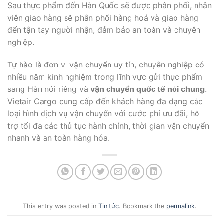
Sau thực phẩm đến Hàn Quốc sẽ được phân phối, nhân
viên giao hàng sẽ phân phối hàng hoá và giao hàng
đến tận tay người nhận, đảm bảo an toàn và chuyên
nghiệp.
Tự hào là đơn vị vận chuyển uy tín, chuyên nghiệp có
nhiều năm kinh nghiệm trong lĩnh vực gửi thực phẩm
sang Hàn nói riêng và
vận chuyển quốc tế nói chung
.
Vietair Cargo cung cấp đến khách hàng đa dạng các
loại hình dịch vụ vận chuyển với cước phí ưu đãi, hỗ
trợ tối đa các thủ tục hành chính, thời gian vận chuyển
nhanh và an toàn hàng hóa.
This entry was posted in
Tin tức
. Bookmark the
permalink
.