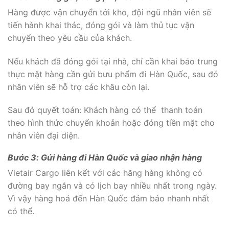
Hàng được vận chuyển tới kho, đội ngũ nhân viên sẽ
tiến hành khai thác, đóng gói và làm thủ tục vận
chuyển theo yêu cầu của khách.
Nếu khách đã đóng gói tại nhà, chỉ cần khai báo trung
thực mặt hàng cần gửi bưu phẩm đi Hàn Quốc, sau đó
nhân viên sẽ hỗ trợ các khâu còn lại.
Sau đó quyết toán: Khách hàng có thể thanh toán
theo hình thức chuyển khoản hoặc đóng tiền mặt cho
nhân viên đại diện.
Bước 3: Gửi hàng đi Hàn Quốc và giao nhận hàng
Vietair Cargo liên kết với các hãng hàng không có
đường bay ngắn và có lịch bay nhiều nhất trong ngày.
Vì vậy hàng hoá đến Hàn Quốc đảm bảo nhanh nhất
có thể.