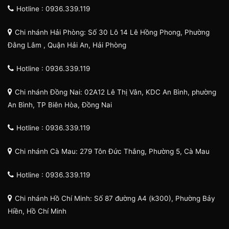
Hotline : 0936.339.119
Chi nhánh Hải Phòng: Số 30 Lô 14 Lê Hồng Phong, Phường
Đằng Lâm , Quận Hải An, Hải Phòng
Hotline : 0936.339.119
Chi nhánh Đồng Nai: 02A12 Lê Thị Vân, KDC An Bình, phường
An Bình, TP Biên Hòa, Đồng Nai
Hotline : 0936.339.119
Chi nhánh Cà Mau: 279 Tôn Đức Thắng, Phường 5, Cà Mau
Hotline : 0936.339.119
Chi nhánh Hồ Chí Minh: Số 87 đường A4 (k300), Phường Bảy
Hiền, Hồ Chí Minh