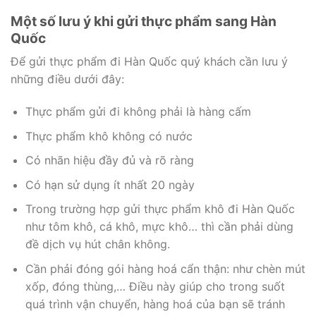
Một số lưu ý khi gửi thực phẩm sang Hàn
Quốc
Để gửi thực phẩm đi Hàn Quốc quý khách cần lưu ý
những điều dưới đây:
Thực phẩm gửi đi không phải là hàng cấm
Thực phẩm khô không có nước
Có nhãn hiệu đầy đủ và rõ ràng
Có hạn sử dụng ít nhất 20 ngày
Trong trường hợp gửi thực phẩm khô đi Hàn Quốc
như tôm khô, cá khô, mực khô… thì cần phải dùng
đề dịch vụ hút chân không.
Cần phải đóng gói hàng hoá cẩn thận: như chèn mút
xốp, đóng thùng,… Điều này giúp cho trong suốt
quá trình vận chuyển, hàng hoá của bạn sẽ tránh