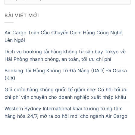
mục
BÀI VIẾT MỚI
Air Cargo Toàn Cầu Chuyển Dịch: Hàng Công Nghệ
Lên Ngôi
Dịch vụ booking tải hàng không từ sân bay Tokyo về
Hải Phòng nhanh chóng, an toàn, tối ưu chi phí
Booking Tải Hàng Không Từ Đà Nẵng (DAD) Đi Osaka
(KIX)
Giá cước hàng không quốc tế giảm nhẹ: Cơ hội tối ưu
chi phí vận chuyển cho doanh nghiệp xuất nhập khẩu
Western Sydney International khai trương trung tâm
hàng hóa 24/7, mở ra cơ hội mới cho ngành Air Cargo