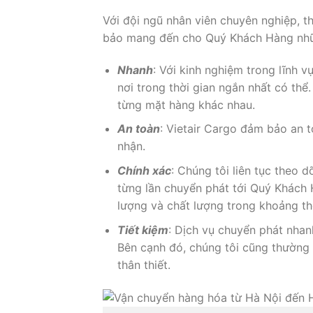
Với đội ngũ nhân viên chuyên nghiệp, th
bảo mang đến cho Quý Khách Hàng những 
Nhanh
: Với kinh nghiệm trong lĩnh 
nơi trong thời gian ngắn nhất có thể
từng mặt hàng khác nhau.
An toàn
: Vietair Cargo đảm bảo an 
nhận.
Chính xác
: Chúng tôi liên tục theo 
từng lần chuyển phát tới Quý Khách
lượng và chất lượng trong khoảng thờ
Tiết kiệm
: Dịch vụ chuyển phát nhan
Bên cạnh đó, chúng tôi cũng thường
thân thiết.