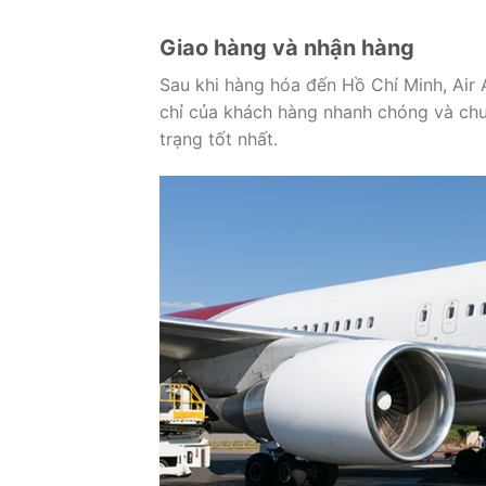
Giao hàng và nhận hàng
Sau khi hàng hóa đến Hồ Chí Minh, Air A
chỉ của khách hàng nhanh chóng và chu
trạng tốt nhất.