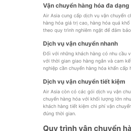
Vận chuyển hàng hóa đa dạng
Air Asia cung cấp dịch vụ vận chuyển 
hàng hóa giá trị cao, hàng hóa quá khổ
theo quy trình nghiêm ngặt để đảm bảo
Dịch vụ vận chuyển nhanh
Đối với những khách hàng có nhu cầu v
với thời gian giao hàng ngắn và cam kế
nghiệp cần chuyển hàng hóa khẩn cấp 
Dịch vụ vận chuyển tiết kiệm
Air Asia còn có các gói dịch vụ vận ch
chuyển hàng hóa với khối lượng lớn như
khách hàng tiết kiệm chi phí vận chuy
đúng thời gian.
Quy trình vận chuyển hà