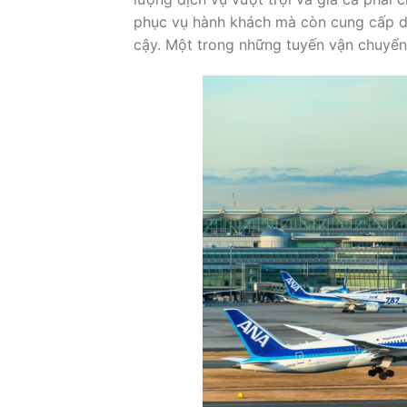
phục vụ hành khách mà còn cung cấp d
cậy. Một trong những tuyến vận chuyển 