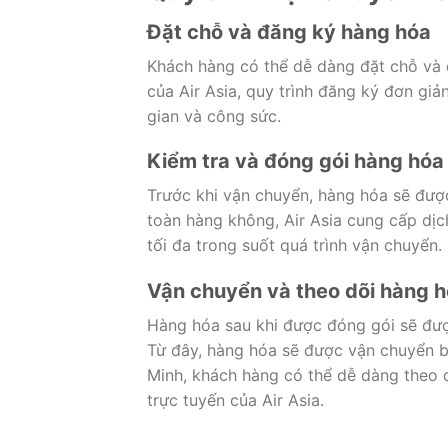
Đặt chỗ và đăng ký hàng hóa
Khách hàng có thể dễ dàng đặt chỗ và 
của Air Asia, quy trình đăng ký đơn giả
gian và công sức.
Kiểm tra và đóng gói hàng hóa
Trước khi vận chuyển, hàng hóa sẽ đượ
toàn hàng không, Air Asia cung cấp dị
tối đa trong suốt quá trình vận chuyển.
Vận chuyển và theo dõi hàng 
Hàng hóa sau khi được đóng gói sẽ đượ
Từ đây, hàng hóa sẽ được vận chuyển 
Minh, khách hàng có thể dễ dàng theo d
trực tuyến của Air Asia.