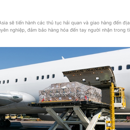
sia sẽ tiến hành các thủ tục hải quan và giao hàng đến địa
yên nghiệp, đảm bảo hàng hóa đến tay người nhận trong t