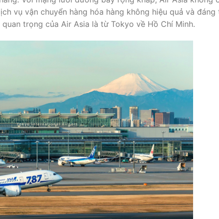
ịch vụ vận chuyển hàng hóa hàng không hiệu quả và đáng 
quan trọng của Air Asia là từ Tokyo về Hồ Chí Minh.